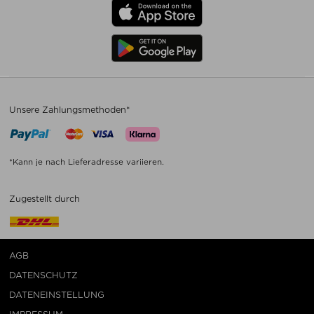
Unsere Zahlungsmethoden*
*Kann je nach Lieferadresse variieren.
Zugestellt durch
AGB
DATENSCHUTZ
DATENEINSTELLUNG