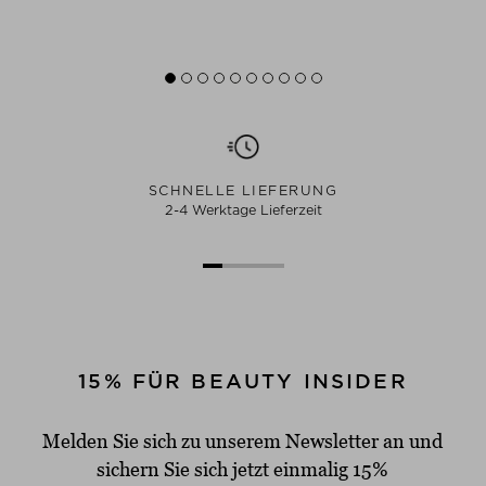
SCHNELLE LIEFERUNG
2-4 Werktage Lieferzeit
15% FÜR BEAUTY INSIDER
Melden Sie sich zu unserem Newsletter an und
sichern Sie sich jetzt einmalig 15%