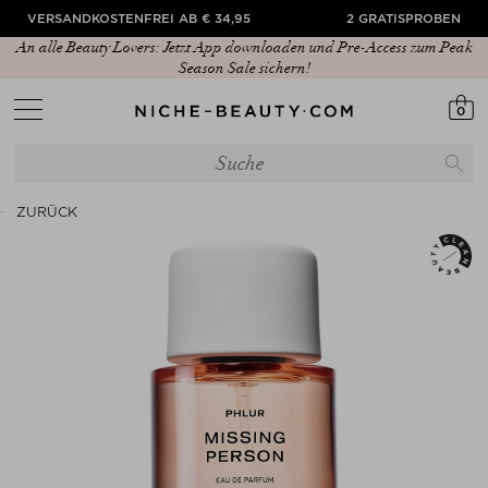
VERSANDKOSTENFREI AB € 34,95
2 GRATISPROBEN
An alle Beauty Lovers: Jetzt App downloaden und Pre-Access zum Peak
Season Sale sichern!
0
ZURÜCK