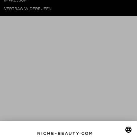
IMPRESSUM
VERTRAG WIDERRUFEN