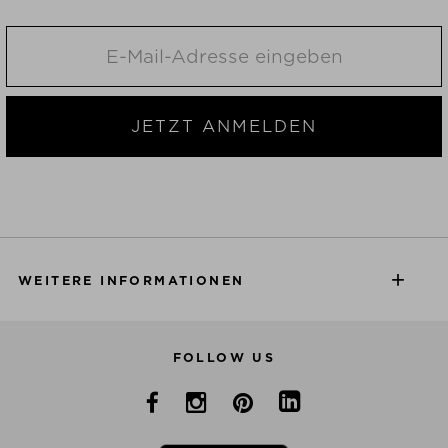
JETZT ANMELDEN
WEITERE INFORMATIONEN
FOLLOW US