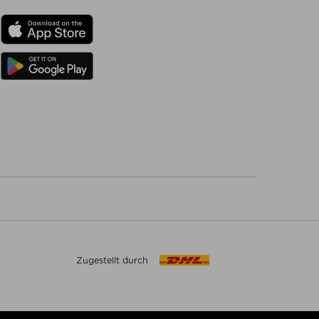
Zugestellt durch