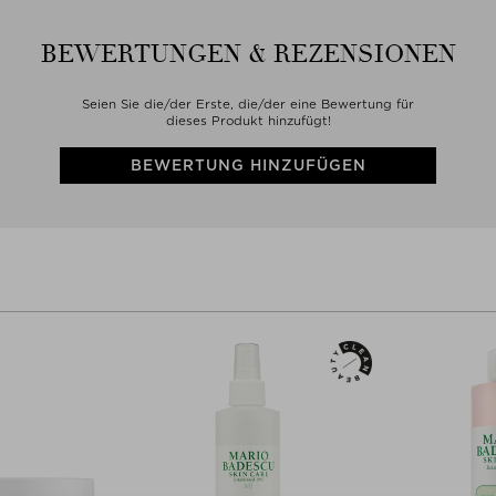
BEWERTUNGEN & REZENSIONEN
Seien Sie die/der Erste, die/der eine Bewertung für
dieses Produkt hinzufügt!
BEWERTUNG HINZUFÜGEN