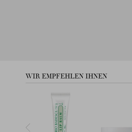
WIR EMPFEHLEN IHNEN