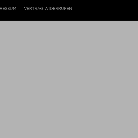
PRESSUM
VERTRAG WIDERRUFEN