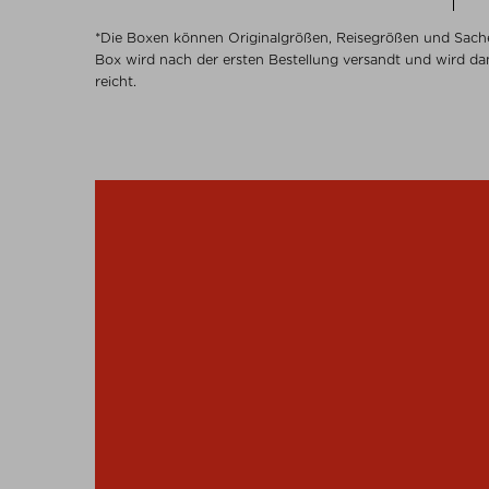
*Die Boxen können Originalgrößen, Reisegrößen und Sache
Box wird nach der ersten Bestellung versandt und wird d
reicht.