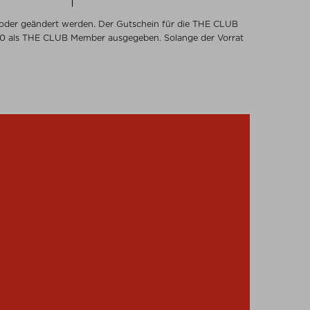
t oder geändert werden. Der Gutschein für die THE CLUB
.00 als THE CLUB Member ausgegeben. Solange der Vorrat