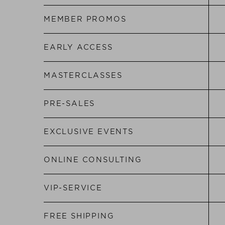
MEMBER
PROMOS
EARLY
ACCESS
MASTER
CLASSES
PRE-
SALES
EXCLUSIVE
EVENTS
ONLINE
CONSULTING
VIP
-
SERVICE
FREE
SHIPPING