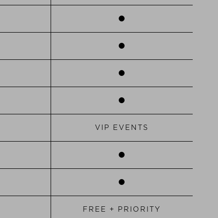
VIP EVENTS
0
FREE + PRIORITY