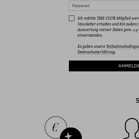
Ich möchte THE CLUB Mitglied werd
Newsletter erhalten und bin zudem
Auswertung meiner Daten gem.
1.4
einverstanden.
Es gelten unsere
Teilnahmebedingu
Datenschutzerklärung
.
ANMELD