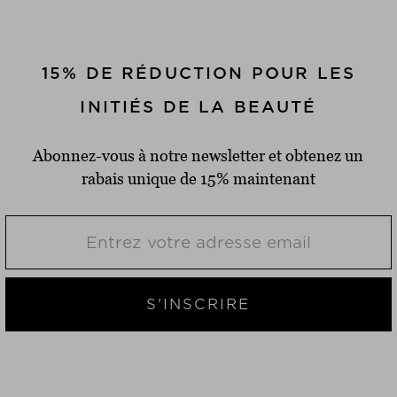
15% DE RÉDUCTION POUR LES
INITIÉS DE LA BEAUTÉ
Abonnez-vous à notre newsletter et obtenez un
rabais unique de 15% maintenant
S'INSCRIRE