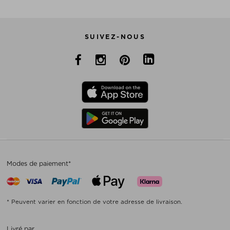
SUIVEZ-NOUS
Modes de paiement*
* Peuvent varier en fonction de votre adresse de livraison.
Livré par