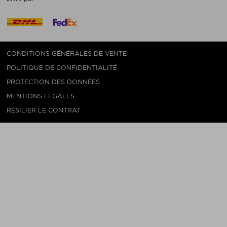
CONDITIONS GÉNÉRALES DE VENTE
POLITIQUE DE CONFIDENTIALITÉ
PROTECTION DES DONNÉES
MENTIONS LÉGALES
RÉSILIER LE CONTRAT