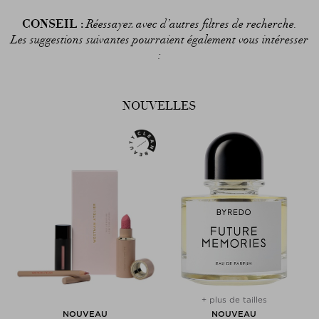
CONSEIL :
Réessayez avec d’autres filtres de recherche.
Les suggestions suivantes pourraient également vous intéresser
:
NOUVELLES
+ plus de tailles
NOUVEAU
NOUVEAU