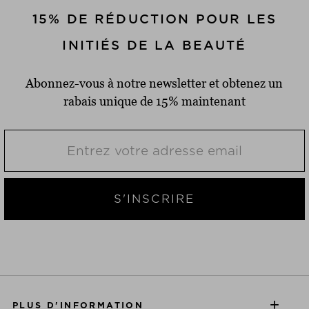
15% DE RÉDUCTION POUR LES
INITIÉS DE LA BEAUTÉ
Abonnez-vous à notre newsletter et obtenez un
rabais unique de 15% maintenant
S'INSCRIRE
PLUS D'INFORMATION