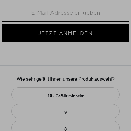
JETZT ANMELDEN
Wie sehr gefällt Ihnen unsere Produktauswahl?
10
- Gefällt mir sehr
9
8