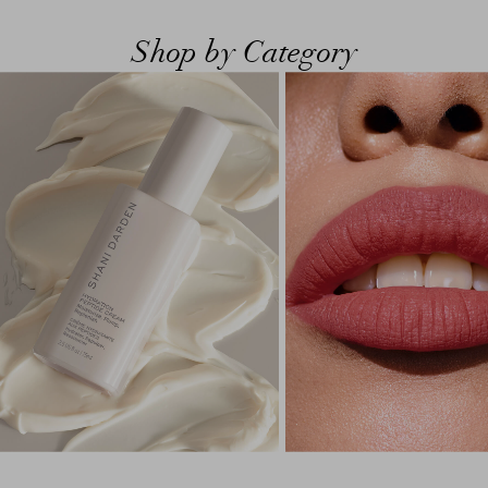
Shop by Category