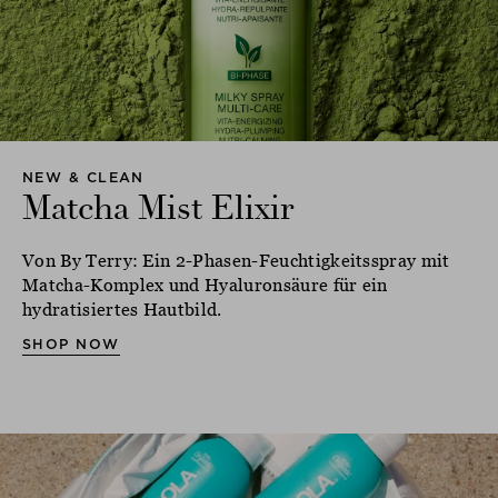
NEW & CLEAN
Matcha Mist Elixir
Von By Terry: Ein 2-Phasen-Feuchtigkeitsspray mit
Matcha-Komplex und Hyaluronsäure für ein
hydratisiertes Hautbild.
SHOP NOW