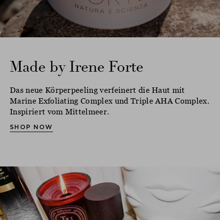
Made by Irene Forte
Das neue Körperpeeling verfeinert die Haut mit
Marine Exfoliating Complex und Triple AHA Complex.
Inspiriert vom Mittelmeer.
SHOP NOW