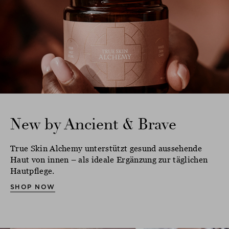
New by Ancient & Brave
True Skin Alchemy unterstützt gesund aussehende
Haut von innen – als ideale Ergänzung zur täglichen
Hautpflege.
SHOP NOW