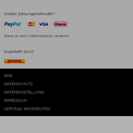
Unsere Zahlungsmethoden*
*Kann je nach Lieferadresse variieren.
Zugestellt durch
AGB
DATENSCHUTZ
DATENEINSTELLUNG
IMPRESSUM
VERTRAG WIDERRUFEN