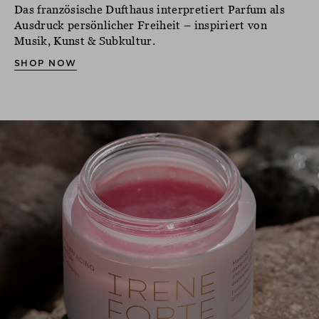
Das französische Dufthaus interpretiert Parfum als
Ausdruck persönlicher Freiheit – inspiriert von
Musik, Kunst & Subkultur.
SHOP NOW