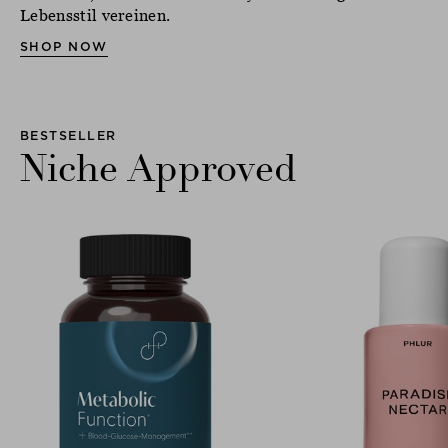
Lebensstil vereinen.
SHOP NOW
BESTSELLER
Niche Approved