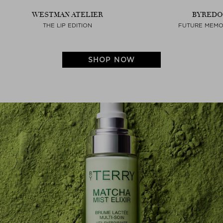
WESTMAN ATELIER
BYREDO
THE LIP EDITION
FUTURE MEMO
SHOP NOW