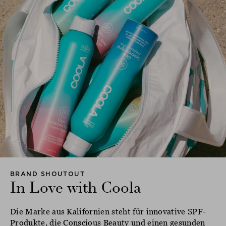
BRAND SHOUTOUT
In Love with Coola
Die Marke aus Kalifornien steht für innovative SPF-
Produkte, die Conscious Beauty und einen gesunden