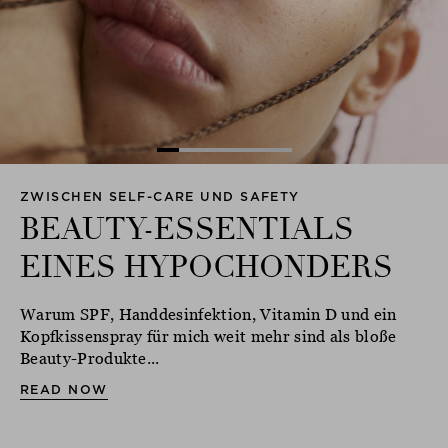
ZWISCHEN SELF-CARE UND SAFETY
BEAUTY-ESSENTIALS
EINES HYPOCHONDERS
Warum SPF, Handdesinfektion, Vitamin D und ein
Kopfkissenspray für mich weit mehr sind als bloße
Beauty-Produkte...
READ NOW