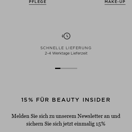
PFLEGE
MAKE-UP
SCHNELLE LIEFERUNG
2-4 Werktage Lieferzeit
15% FÜR BEAUTY INSIDER
Melden Sie sich zu unserem Newsletter an und
sichern Sie sich jetzt einmalig 15%