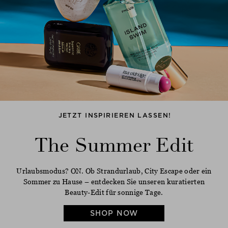
JETZT INSPIRIEREN LASSEN!
The Summer Edit
Urlaubsmodus? ON. Ob Strandurlaub, City Escape oder ein
Sommer zu Hause – entdecken Sie unseren kuratierten
Beauty-Edit für sonnige Tage.
SHOP NOW