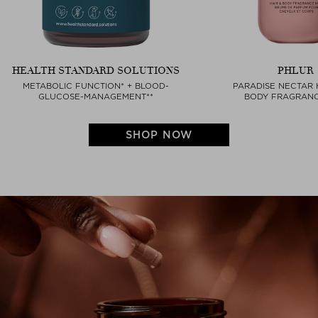
HEALTH STANDARD SOLUTIONS
PHLUR
METABOLIC FUNCTION* + BLOOD-
PARADISE NECTAR 
GLUCOSE-MANAGEMENT**
BODY FRAGRANC
SHOP NOW