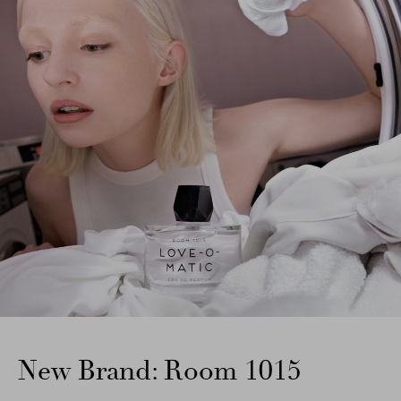
New Brand: Room 1015