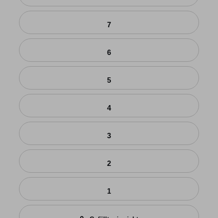
7
6
5
4
3
2
1