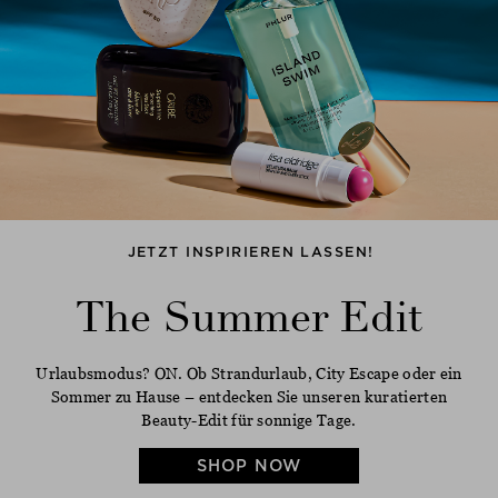
JETZT INSPIRIEREN LASSEN!
The Summer Edit
Urlaubsmodus? ON. Ob Strandurlaub, City Escape oder ein
Sommer zu Hause – entdecken Sie unseren kuratierten
Beauty-Edit für sonnige Tage.
SHOP NOW