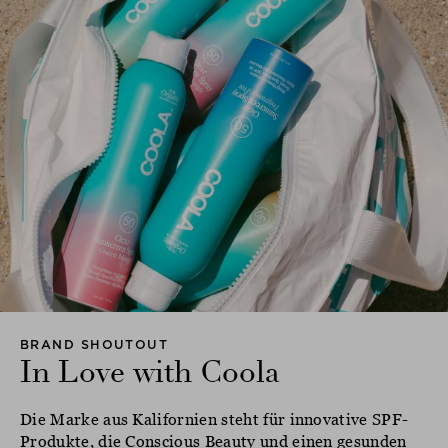
BRAND SHOUTOUT
In Love with Coola
Die Marke aus Kalifornien steht für innovative SPF-
Produkte, die Conscious Beauty und einen gesunden