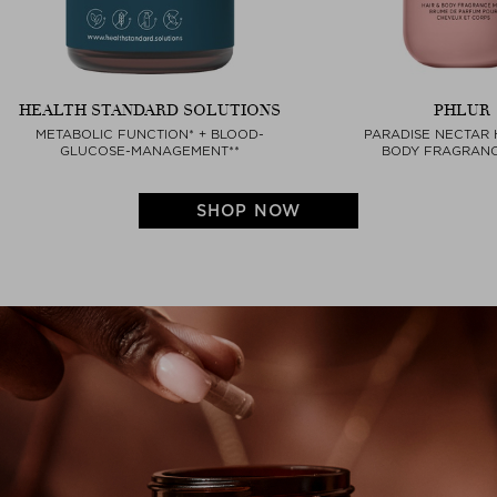
HEALTH STANDARD SOLUTIONS
PHLUR
METABOLIC FUNCTION* + BLOOD-
PARADISE NECTAR 
GLUCOSE-MANAGEMENT**
BODY FRAGRANC
SHOP NOW