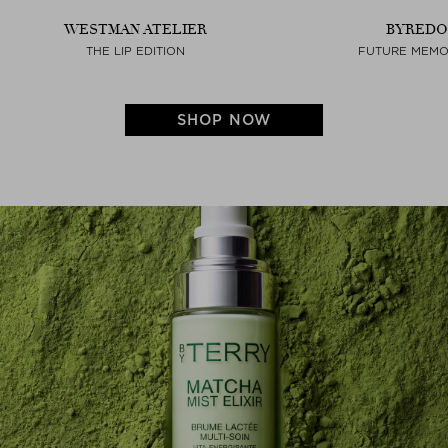
WESTMAN ATELIER
BYREDO
THE LIP EDITION
FUTURE MEMO
SHOP NOW