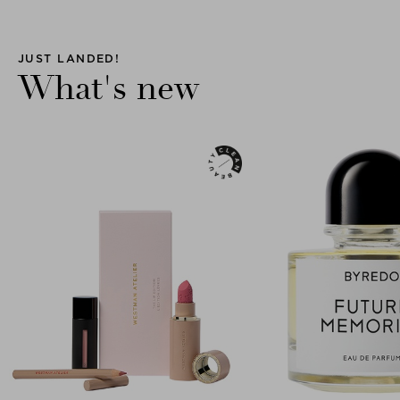
JUST LANDED!
What's new