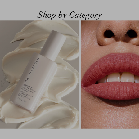
Shop by Category