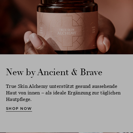
New by Ancient & Brave
True Skin Alchemy unterstützt gesund aussehende
Haut von innen – als ideale Ergänzung zur täglichen
Hautpflege.
SHOP NOW