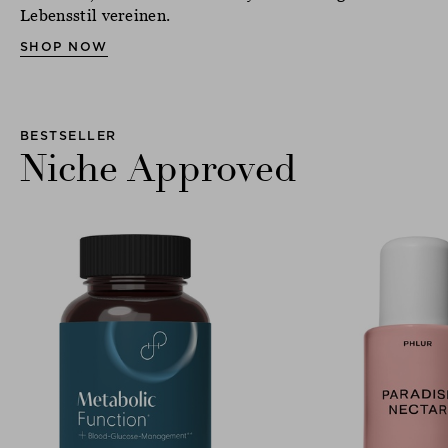
Lebensstil vereinen.
SHOP NOW
BESTSELLER
Niche Approved