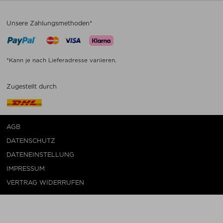
Unsere Zahlungsmethoden*
*Kann je nach Lieferadresse variieren.
Zugestellt durch
AGB
DATENSCHUTZ
DATENEINSTELLUNG
IMPRESSUM
VERTRAG WIDERRUFEN