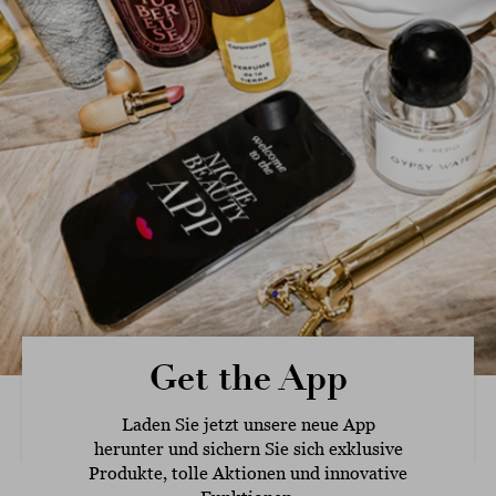
Get the App
Laden Sie jetzt unsere neue App
herunter und sichern Sie sich exklusive
Produkte, tolle Aktionen und innovative