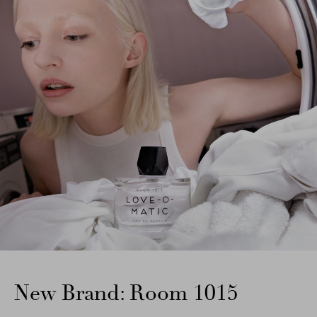
New Brand: Room 1015