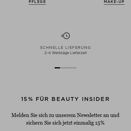
PFLEGE
MAKE-UP
SCHNELLE LIEFERUNG
2-4 Werktage Lieferzeit
15% FÜR BEAUTY INSIDER
Melden Sie sich zu unserem Newsletter an und
sichern Sie sich jetzt einmalig 15%