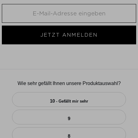
JETZT ANMELDEN
Wie sehr gefällt Ihnen unsere Produktauswahl?
10
- Gefällt mir sehr
9
8