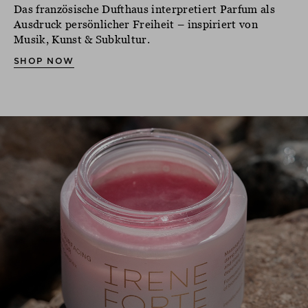
Das französische Dufthaus interpretiert Parfum als
Ausdruck persönlicher Freiheit – inspiriert von
Musik, Kunst & Subkultur.
SHOP NOW