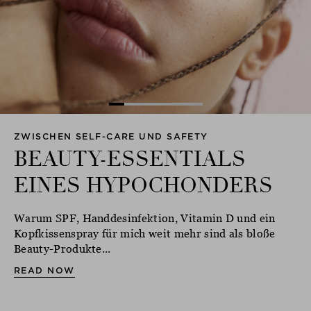
ZWISCHEN SELF-CARE UND SAFETY
BEAUTY-ESSENTIALS
EINES HYPOCHONDERS
Warum SPF, Handdesinfektion, Vitamin D und ein
Kopfkissenspray für mich weit mehr sind als bloße
Beauty-Produkte...
READ NOW