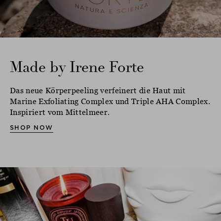
Made by Irene Forte
Das neue Körperpeeling verfeinert die Haut mit
Marine Exfoliating Complex und Triple AHA Complex.
Inspiriert vom Mittelmeer.
SHOP NOW