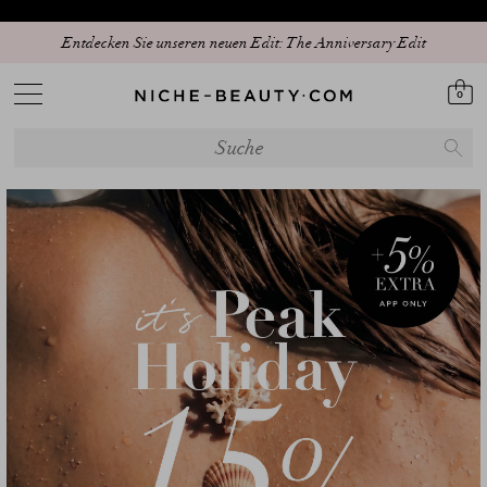
Entdecken Sie unseren neuen Edit: The Anniversary Edit
0