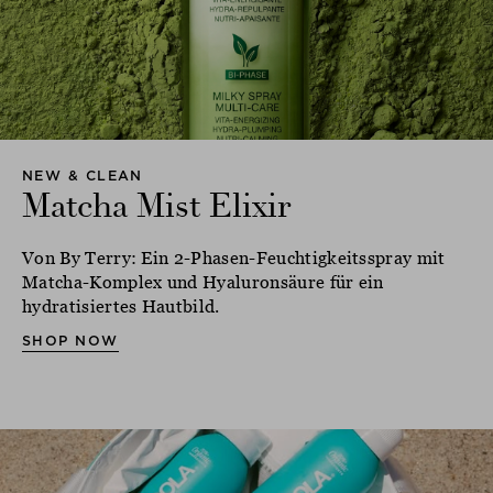
NEW & CLEAN
Matcha Mist Elixir
Von By Terry: Ein 2-Phasen-Feuchtigkeitsspray mit
Matcha-Komplex und Hyaluronsäure für ein
hydratisiertes Hautbild.
SHOP NOW