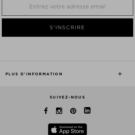
S'INSCRIRE
PLUS D'INFORMATION
SUIVEZ-NOUS