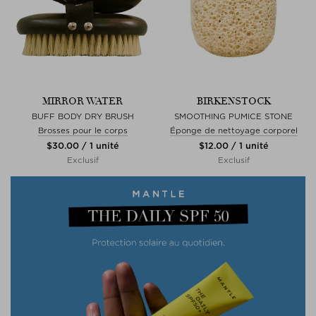
MIRROR WATER
BIRKENSTOCK
BUFF BODY DRY BRUSH
SMOOTHING PUMICE STONE
Brosses pour le corps
Éponge de nettoyage corporel
$‌30.00 / 1 unité
$‌12.00 / 1 unité
Exclusif
Exclusif