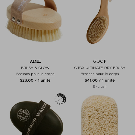
AIME
GOOP
BRUSH & GLOW
G.TOX ULTIMATE DRY BRUSH
Brosses pour le corps
Brosses pour le corps
$‌23.00 / 1 unité
$‌41.00 / 1 unité
Exclusif