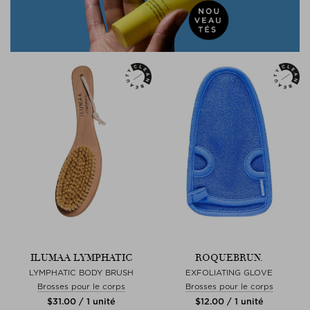
ILUMAA LYMPHATIC
ROQUEBRUN.
LYMPHATIC BODY BRUSH
EXFOLIATING GLOVE
Brosses pour le corps
Brosses pour le corps
$‌31.00 / 1 unité
$‌12.00 / 1 unité