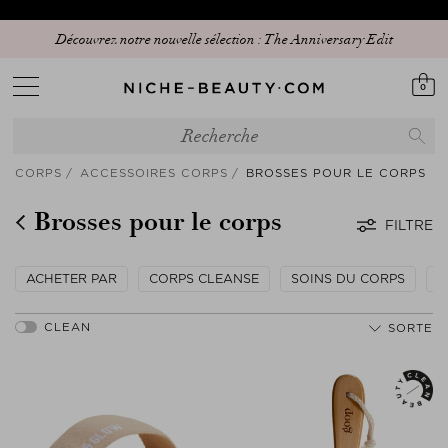
Découvrez notre nouvelle sélection : The Anniversary Edit
0
CORPS
ACCESSOIRES CORPS
BROSSES POUR LE CORPS
Brosses pour le corps
FILTRE
ACHETER PAR
CORPS CLEANSE
SOINS DU CORPS
S
SORTE