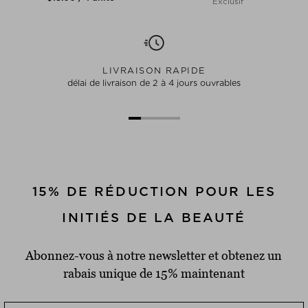
Exclusif
LIVRAISON RAPIDE
délai de livraison de 2 à 4 jours ouvrables
15% DE RÉDUCTION POUR LES
INITIÉS DE LA BEAUTÉ
Abonnez-vous à notre newsletter et obtenez un
rabais unique de 15% maintenant