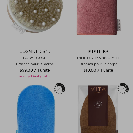
COSMETICS 27
MIMITIKA
BODY BRUSH
MIMITIKA TANNING MITT
Brosses pour le corps
Brosses pour le corps
$‌59.00 / 1 unité
$‌10.00 / 1 unité
Beauty Deal gratuit