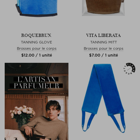
ROQUEBRUN.
VITA LIBERATA
TANNING GLOVE
TANNING MITT
Brosses pour le corps
Brosses pour le corps
$‌12.00 / 1 unité
$‌7.00 / 1 unité