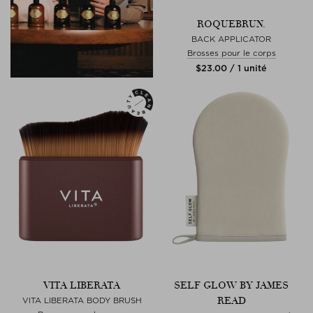
ROQUEBRUN.
BACK APPLICATOR
Brosses pour le corps
$‌23.00 / 1 unité
VITA LIBERATA
SELF GLOW BY JAMES
READ
VITA LIBERATA BODY BRUSH