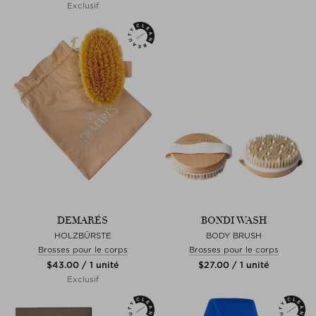
Exclusif
DEMARÉS
BONDI WASH
HOLZBÜRSTE
BODY BRUSH
Brosses pour le corps
Brosses pour le corps
$‌43.00 / 1 unité
$‌27.00 / 1 unité
Exclusif