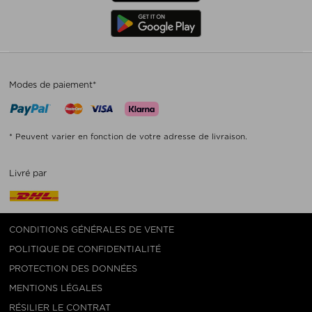
Modes de paiement*
* Peuvent varier en fonction de votre adresse de livraison.
Livré par
CONDITIONS GÉNÉRALES DE VENTE
POLITIQUE DE CONFIDENTIALITÉ
PROTECTION DES DONNÉES
MENTIONS LÉGALES
RÉSILIER LE CONTRAT