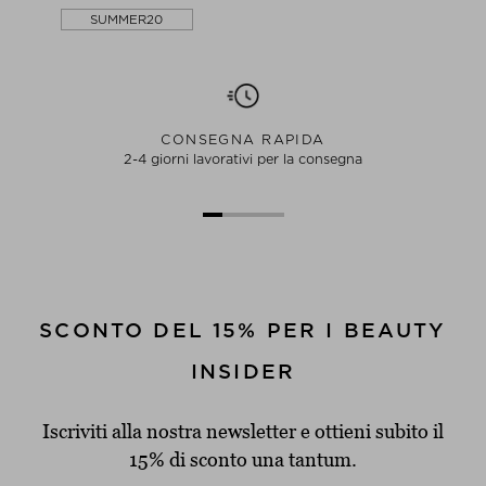
SUMMER20
CONSEGNA RAPIDA
2-4 giorni lavorativi per la consegna
SCONTO DEL 15% PER I BEAUTY
INSIDER
Iscriviti alla nostra newsletter e ottieni subito il
15% di sconto una tantum.