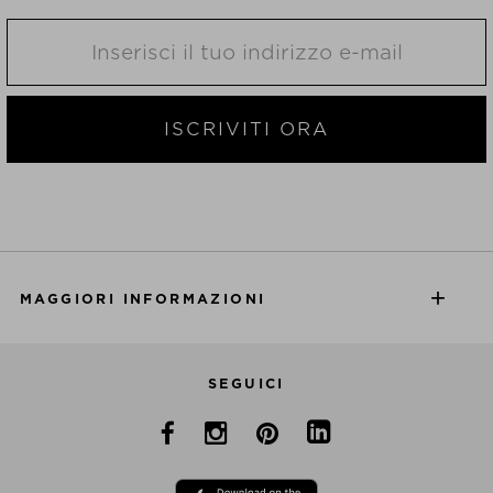
ISCRIVITI ORA
MAGGIORI INFORMAZIONI
SEGUICI