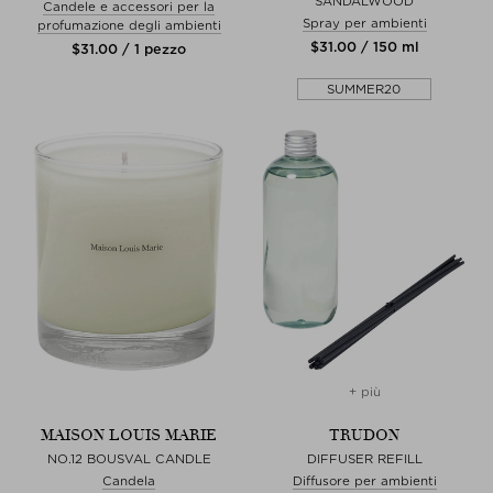
SANDALWOOD
Candele e accessori per la
Spray per ambienti
profumazione degli ambienti
$‌31.00 / 150 ml
$‌31.00 / 1 pezzo
SUMMER20
+ più
MAISON LOUIS MARIE
TRUDON
NO.12 BOUSVAL CANDLE
DIFFUSER REFILL
Candela
Diffusore per ambienti