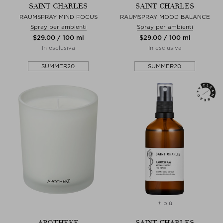
SAINT CHARLES
SAINT CHARLES
RAUMSPRAY MIND FOCUS
RAUMSPRAY MOOD BALANCE
Spray per ambienti
Spray per ambienti
$‌29.00 / 100 ml
$‌29.00 / 100 ml
In esclusiva
In esclusiva
SUMMER20
SUMMER20
+ più
APOTHEKE
SAINT CHARLES