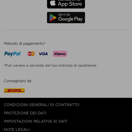
Metodo di pagamento*
*Può variare a seconda del tuo indirizzo di spedizione.
Consegnato da
CONDIZIONI GENERALI DI CONTRATTO
PROTEZIONE DEI DATI
IMPOSTAZIONI RELATIVE AI DATI
NOTE LEGALI