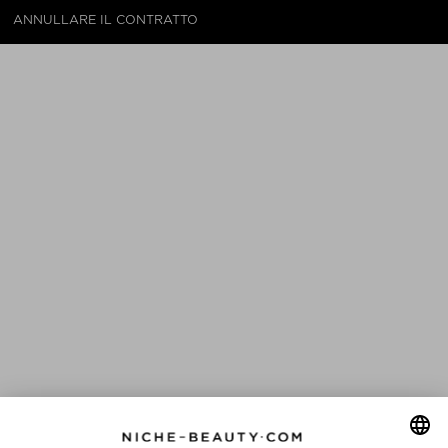
ANNULLARE IL CONTRATTO