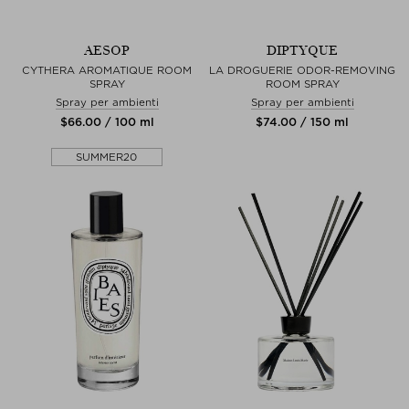
AESOP
DIPTYQUE
CYTHERA AROMATIQUE ROOM
LA DROGUERIE ODOR-REMOVING
SPRAY
ROOM SPRAY
Spray per ambienti
Spray per ambienti
$‌66.00 / 100 ml
$‌74.00 / 150 ml
SUMMER20