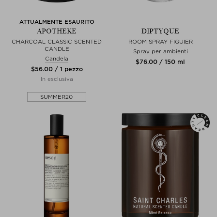
ATTUALMENTE ESAURITO
APOTHEKE
DIPTYQUE
CHARCOAL CLASSIC SCENTED
ROOM SPRAY FIGUIER
CANDLE
Spray per ambienti
Candela
$‌76.00 / 150 ml
$‌56.00 / 1 pezzo
In esclusiva
SUMMER20