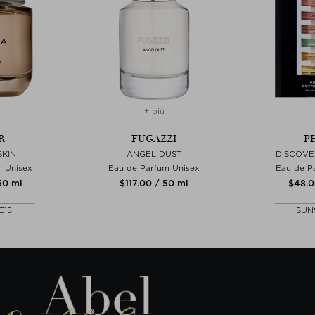
+ più
R
FUGAZZI
P
SKIN
ANGEL DUST
DISCOVE
m Unisex
Eau de Parfum Unisex
Eau de P
 50 ml
$‌117.00 / 50 ml
$‌48.0
E15
SUN