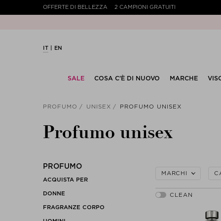
OFFERTE DI BELLEZZA
2 CAMPIONI GRATUITI
IT
EN
SALE
COSA C'È DI NUOVO
MARCHE
VIS
PROFUMO
UNISEX
PROFUMO UNISEX
Profumo unisex
PROFUMO
MARCHI
C
ACQUISTA PER
DONNE
FRAGRANZE CORPO
UOMINI