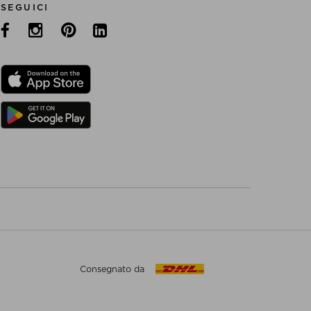
SEGUICI
Consegnato da