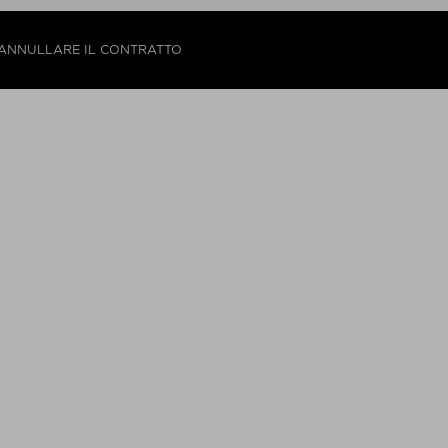
ANNULLARE IL CONTRATTO