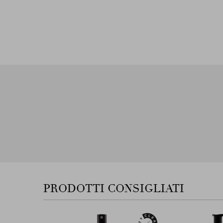
PRODOTTI CONSIGLIATI