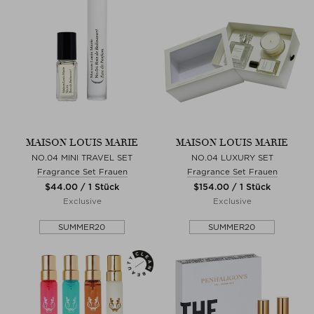
MAISON LOUIS MARIE
MAISON LOUIS MARIE
NO.04 MINI TRAVEL SET
NO.04 LUXURY SET
Fragrance Set Frauen
Fragrance Set Frauen
$‌44.00 / 1 Stück
$‌154.00 / 1 Stück
Exclusive
Exclusive
SUMMER20
SUMMER20