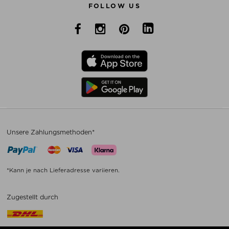
FOLLOW US
Unsere Zahlungsmethoden*
*Kann je nach Lieferadresse variieren.
Zugestellt durch