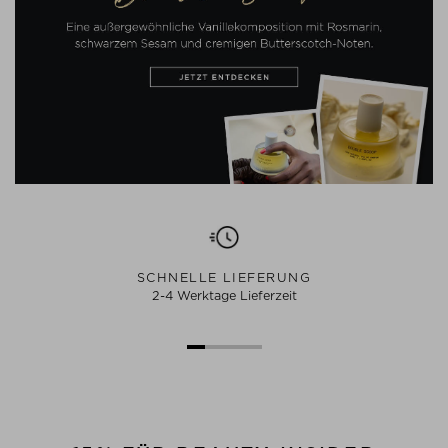
SCHNELLE LIEFERUNG
2-4 Werktage Lieferzeit