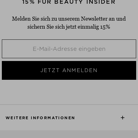
15% FÜR BEAUTY INSIDER
Melden Sie sich zu unserem Newsletter an und
sichern Sie sich jetzt einmalig 15%
JETZT ANMELDEN
WEITERE INFORMATIONEN