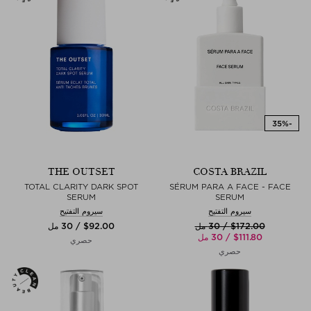
THE OUTSET
COSTA BRAZIL
TOTAL CLARITY DARK SPOT
SÉRUM PARA A FACE - FACE
SERUM
SERUM
سيروم التفتيح
سيروم التفتيح
$‌172.00 / 30 مل
$‌92.00 / 30 مل
$‌111.80 / 30 مل
حصري
حصري