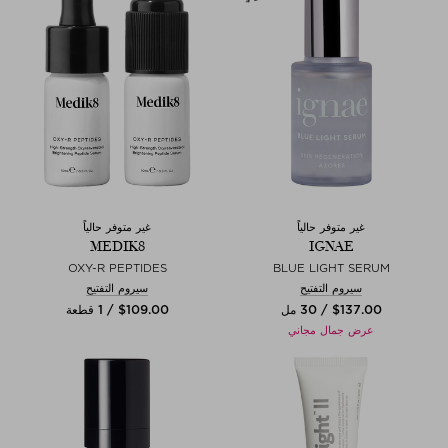
غير متوفر حالياً
غير متوفر حالياً
MEDIK8
IGNAE
OXY-R PEPTIDES
BLUE LIGHT SERUM
سيروم التفتيح
سيروم التفتيح
$‌137.00 / 30 مل
$‌109.00 / 1 قطعة
عرض جمال مجاني