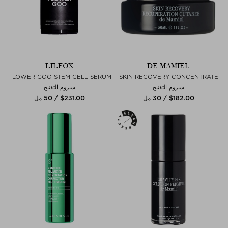
LILFOX
DE MAMIEL
FLOWER GOO STEM CELL SERUM
SKIN RECOVERY CONCENTRATE
سيروم التفتيح
سيروم التفتيح
$‌182.00 / 30 مل
$‌231.00 / 50 مل