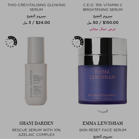
THIO-CREVITALISING GLOWING
C.E.O. 15% VITAMIN C
SERUM
BRIGHTENING SERUM
سيروم التفتيح
سيروم التفتيح
$‌150.00 / 50 مل
$‌24.00 / 3 مل
عرض جمال مجاني
المزيد+
SHANI DARDEN
EMMA LEWISHAM
RESCUE SERUM WITH 10%
SKIN RESET FACE SERUM
AZELAIC COMPLEX
سيروم التفتيح