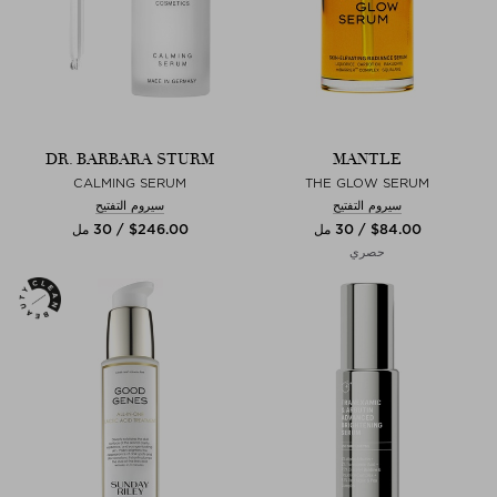
DR. BARBARA STURM
MANTLE
CALMING SERUM
THE GLOW SERUM
سيروم التفتيح
سيروم التفتيح
$‌84.00 / 30 مل
$‌246.00 / 30 مل
حصري