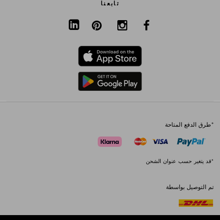
تابعنا
*طرق الدفع المتاحة
*قد يتغير حسب عنوان الشحن
تم التوصيل بواسطة