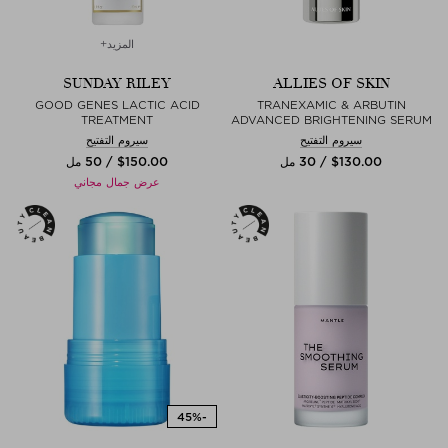
المزيد+
SUNDAY RILEY
ALLIES OF SKIN
GOOD GENES LACTIC ACID
TRANEXAMIC & ARBUTIN
TREATMENT
ADVANCED BRIGHTENING SERUM
سيروم التفتيح
سيروم التفتيح
$‌130.00 / 30 مل
$‌150.00 / 50 مل
عرض جمال مجاني