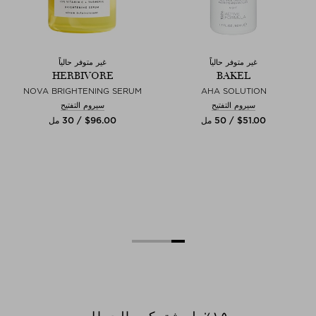
غير متوفر حالياً
غير متوفر حالياً
HERBIVORE
BAKEL
NOVA BRIGHTENING SERUM
AHA SOLUTION
سيروم التفتيح
سيروم التفتيح
$‌51.00 / 50 مل
$‌96.00 / 30 مل