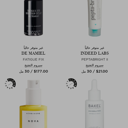
غير متوفر حالياً
غير متوفر حالياً
DE MAMIEL
INDEED LABS
FATIGUE FIX
PEPTABRIGHT II
سيروم التفتيح
سيروم التفتيح
$‌21.00 / 30 مل
$‌177.00 / 30 مل