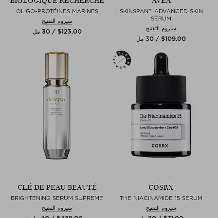
BIOLOGIQUE RECHERCHE
AVEA
OLIGO-PROTÉINES MARINES
SKINSPAN™ ADVANCED SKIN
SERUM
سيروم التفتيح
سيروم التفتيح
$‌123.00 / 30 مل
$‌109.00 / 30 مل
CLÉ DE PEAU BEAUTÉ
COSRX
BRIGHTENING SERUM SUPREME
THE NIACINAMIDE 15 SERUM
سيروم التفتيح
سيروم التفتيح