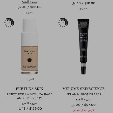
سيروم التفتيح
$‌111.00 / 30 مل
$‌86.00 / 30 مل
حصري
حصري
المزيد+
FURTUNA SKIN
MELUMÉ SKINSCIENCE
PORTE PER LA VITALITA FACE
MELANIN SPOT ERASER
AND EYE SERUM
سيروم التفتيح
سيروم التفتيح
$‌97.00 / 20 مل
$‌129.00 / 15 مل
عرض جمال مجاني