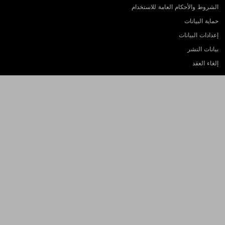
الشروط والأحكام العامة للاستخدام
حماية البيانات
إعدادات البيانات
بيانات النشر
إلغاء العقد