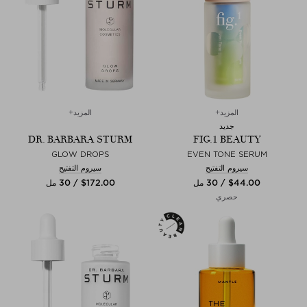
المزيد+
المزيد+
جديد
DR. BARBARA STURM
FIG.1 BEAUTY
GLOW DROPS
EVEN TONE SERUM
سيروم التفتيح
سيروم التفتيح
$‌44.00 / 30 مل
$‌172.00 / 30 مل
حصري