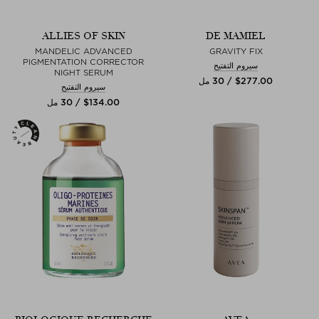
ALLIES OF SKIN
DE MAMIEL
MANDELIC ADVANCED
GRAVITY FIX
PIGMENTATION CORRECTOR
سيروم التفتيح
NIGHT SERUM
$‌277.00 / 30 مل
سيروم التفتيح
$‌134.00 / 30 مل