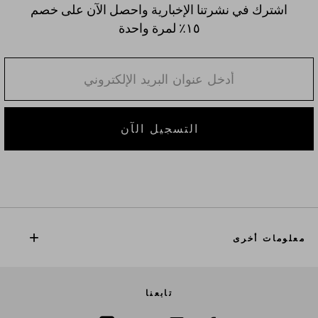
اشترك في نشرتنا الإخبارية واحصل الآن على خصم
١٥٪؜ لمرة واحدة
التسجيل الآن
معلومات أخرى
تابعنا