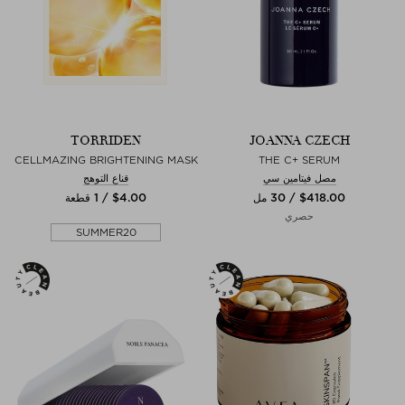
TORRIDEN
JOANNA CZECH
CELLMAZING BRIGHTENING MASK
THE C+ SERUM
مصل فيتامين سي
قناع التوهج
$‌418.00 / 30 مل
$‌4.00 / 1 قطعة
حصري
SUMMER20