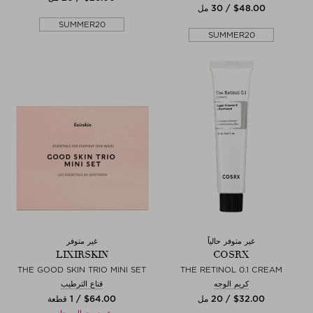
$‌48.00 / 30 مل
SUMMER20
SUMMER20
غير متوفر حالياً
غير متوفر
LIXIRSKIN
COSRX
THE GOOD SKIN TRIO MINI SET
THE RETINOL 0.1 CREAM
كريم الوجه
قناع الترطيب
$‌32.00 / 20 مل
$‌64.00 / 1 قطعة