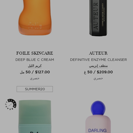
FOILE SKINCARE
AUTEUR
DEEP BLUE C CREAM
DEFINITIVE ENZYME CLEANSER
منظف إنزيمي
كريم الليل
$‌209.00 / 50 غ
$‌127.00 / 50 مل
حصري
حصري
SUMMER20