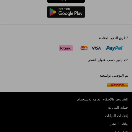
*طرق الدفع المتاحة
*قد يتغير حسب عنوان الشحن
تم التوصيل بواسطة
الشروط والأحكام العامة للاستخدام
حماية البيانات
إعدادات البيانات
بيانات النشر