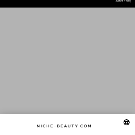
إلغاء العقد