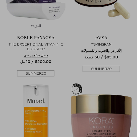
المزيد+
NOBLE PANACEA
AVEA
THE EXCEPTIONAL VITAMIN C
SKINSPAN™
BOOSTER
الأقراص والحبوب والكبسولات
مصل فيتامين سي
$‌85.00 / 30 قطعة
$‌202.00 / 10 مل
SUMMER20
SUMMER20