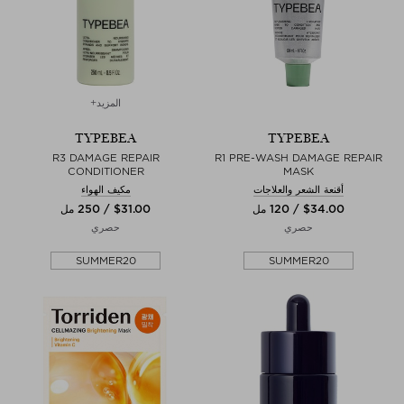
المزيد+
TYPEBEA
TYPEBEA
R3 DAMAGE REPAIR
R1 PRE-WASH DAMAGE REPAIR
CONDITIONER
MASK
أقنعة الشعر والعلاجات
مكيف الهواء
$‌34.00 / 120 مل
$‌31.00 / 250 مل
حصري
حصري
SUMMER20
SUMMER20