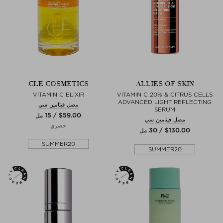
CLE COSMETICS
ALLIES OF SKIN
VITAMIN C ELIXIR
VITAMIN C 20% & CITRUS CELLS
ADVANCED LIGHT REFLECTING
مصل فيتامين سي
SERUM
$‌59.00 / 15 مل
مصل فيتامين سي
حصري
$‌130.00 / 30 مل
SUMMER20
SUMMER20