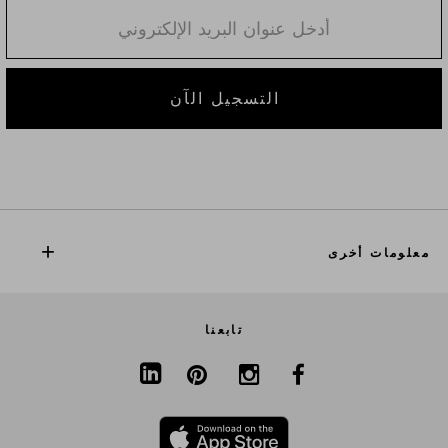
التسجيل الآن
معلومات أخرى
تابعنا