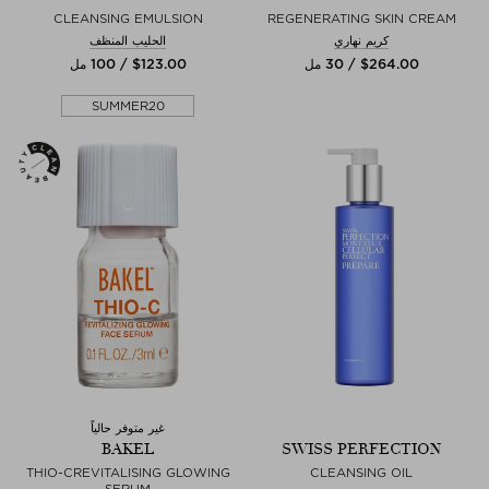
CLEANSING EMULSION
REGENERATING SKIN CREAM
كريم نهاري
الحليب المنظف
$‌264.00 / 30 مل
$‌123.00 / 100 مل
SUMMER20
غير متوفر حالياً
BAKEL
SWISS PERFECTION
THIO-CREVITALISING GLOWING
CLEANSING OIL