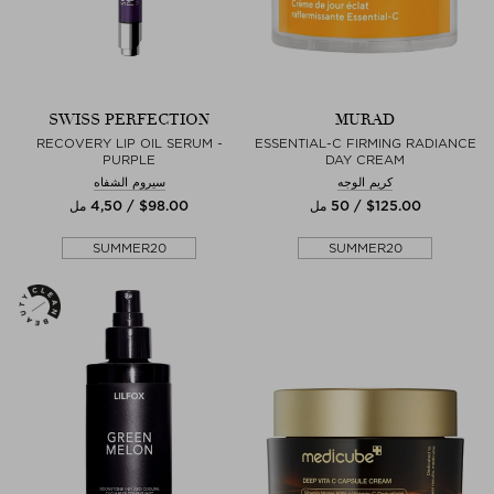
SWISS PERFECTION
MURAD
RECOVERY LIP OIL SERUM -
ESSENTIAL-C FIRMING RADIANCE
PURPLE
DAY CREAM
كريم الوجه
سيروم الشفاه
$‌125.00 / 50 مل
$‌98.00 / 4,50 مل
SUMMER20
SUMMER20