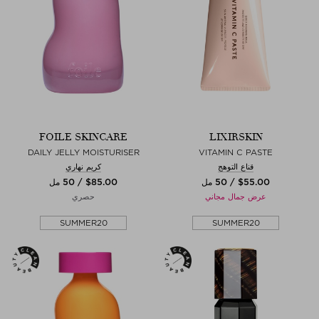
FOILE SKINCARE
LIXIRSKIN
DAILY JELLY MOISTURISER
VITAMIN C PASTE
قناع التوهج
كريم نهاري
$‌55.00 / 50 مل
$‌85.00 / 50 مل
عرض جمال مجاني
حصري
SUMMER20
SUMMER20