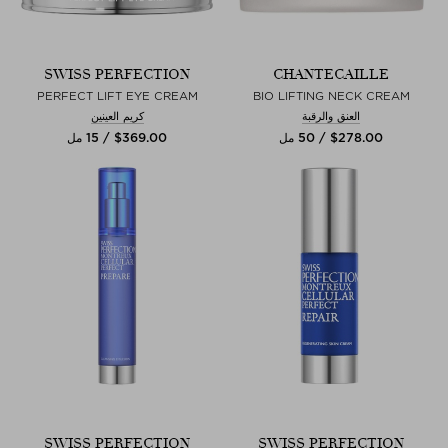
SWISS PERFECTION
CHANTECAILLE
PERFECT LIFT EYE CREAM
BIO LIFTING NECK CREAM
العنق والرقبة
كريم العينين
$‌278.00 / 50 مل
$‌369.00 / 15 مل
SWISS PERFECTION
SWISS PERFECTION