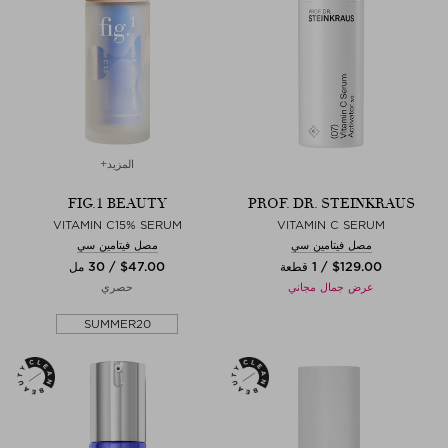
المزيد+
FIG.1 BEAUTY
PROF. DR. STEINKRAUS
VITAMIN C15% SERUM
VITAMIN C SERUM
مصل فيتامين سي
مصل فيتامين سي
$‌129.00 / 1 قطعة
$‌47.00 / 30 مل
عرض جمال مجاني
حصري
SUMMER20