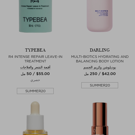
TYPEBEA
DARLING
R4 INTENSE REPAIR LEAVE-IN
MULTI-BIOTICS HYDRATING AND
TREATMENT
BALANCING BODY LOTION
بوديلوشن وكريم الجسم
أقنعة الشعر والعلاجات
$‌42.00 / 250 مل
$‌55.00 / 50 مل
حصري
SUMMER20
SUMMER20