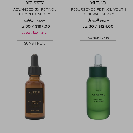
MZ SKIN
MURAD
ADVANCED 3% RETINOL
RESURGENCE RETINOL YOUTH
COMPLEX SERUM
RENEWAL SERUM
سيروم الريتينول
سيروم الريتينول
$‌124.00 / 30 مل
$‌197.00 / 30 مل
عرض جمال مجاني
SUNSHINE15
SUNSHINE15