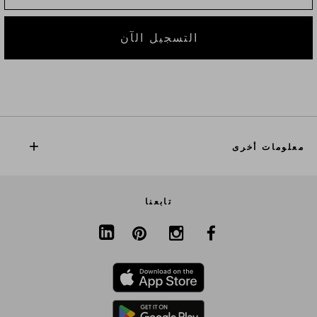
التسجيل الآن
معلومات أخرى
تابعنا