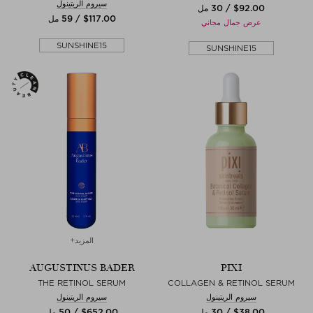
سيروم الريتينول
$‌92.00 / 30 مل
$‌117.00 / 59 مل
عرض جمال مجاني
SUNSHINE15
SUNSHINE15
المزيد+
AUGUSTINUS BADER
PIXI
THE RETINOL SERUM
COLLAGEN & RETINOL SERUM
سيروم الريتينول
سيروم الريتينول
$‌38.00 / 30 مل
$‌652.00 / 50 مل