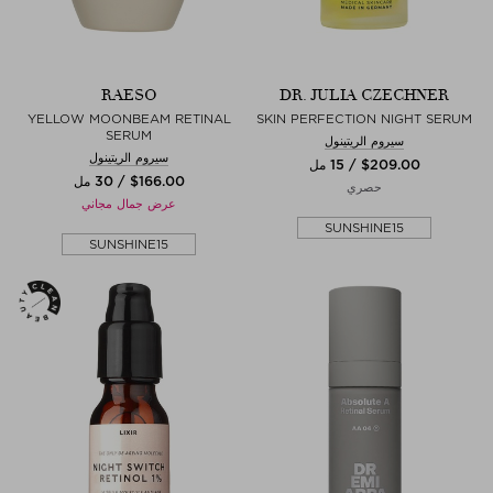
RAESO
DR. JULIA CZECHNER
YELLOW MOONBEAM RETINAL
SKIN PERFECTION NIGHT SERUM
SERUM
سيروم الريتينول
سيروم الريتينول
$‌209.00 / 15 مل
$‌166.00 / 30 مل
حصري
عرض جمال مجاني
SUNSHINE15
SUNSHINE15