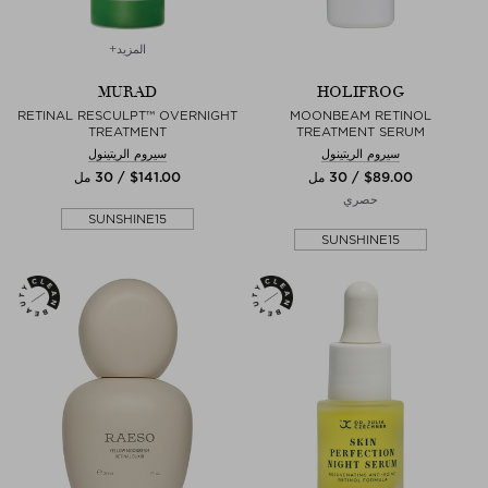
المزيد+
MURAD
HOLIFROG
RETINAL RESCULPT™ OVERNIGHT
MOONBEAM RETINOL
TREATMENT
TREATMENT SERUM
سيروم الريتينول
سيروم الريتينول
$‌89.00 / 30 مل
$‌141.00 / 30 مل
حصري
SUNSHINE15
SUNSHINE15