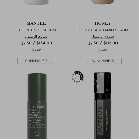
MANTLE
HONEY
THE RETINOL SERUM
DOUBLE A VITAMIN SERUM
سيروم الريتينول
سيروم الريتينول
$‌112.00 / 30 مل
$‌134.00 / 30 مل
حصري
حصري
SUNSHINE15
SUNSHINE15