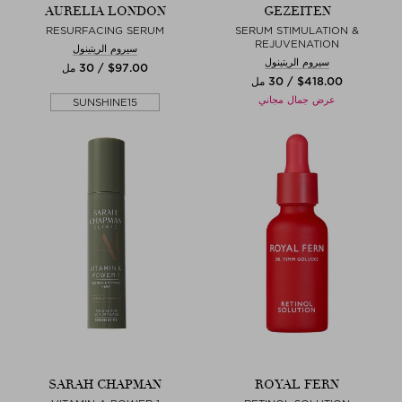
AURELIA LONDON
GEZEITEN
RESURFACING SERUM
SERUM STIMULATION &
REJUVENATION
سيروم الريتينول
سيروم الريتينول
$‌97.00 / 30 مل
$‌418.00 / 30 مل
عرض جمال مجاني
SUNSHINE15
SARAH CHAPMAN
ROYAL FERN