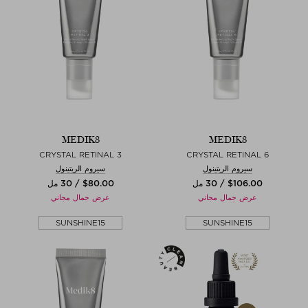
MEDIK8
MEDIK8
CRYSTAL RETINAL 3
CRYSTAL RETINAL 6
سيروم الريتينول
سيروم الريتينول
$‌106.00 / 30 مل
$‌80.00 / 30 مل
عرض جمال مجاني
عرض جمال مجاني
SUNSHINE15
SUNSHINE15