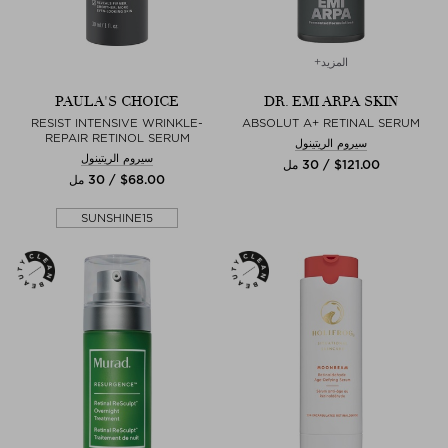
المزيد+
PAULA'S CHOICE
DR. EMI ARPA SKIN
RESIST INTENSIVE WRINKLE-
ABSOLUT A+ RETINAL SERUM
REPAIR RETINOL SERUM
سيروم الريتينول
سيروم الريتينول
$‌121.00 / 30 مل
$‌68.00 / 30 مل
SUNSHINE15