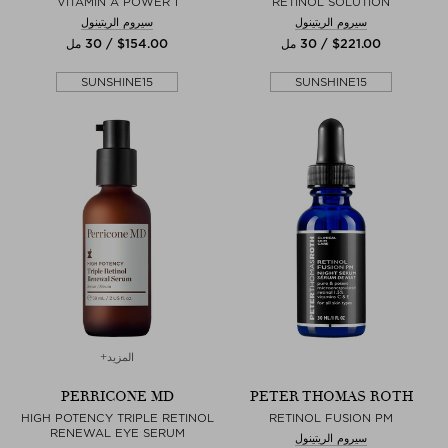
VITAMIN A POWER 1
RETINOL SOLUTION
سيروم الريتينول
سيروم الريتينول
$‌221.00 / 30 مل
$‌154.00 / 30 مل
SUNSHINE15
SUNSHINE15
المزيد+
PERRICONE MD
PETER THOMAS ROTH
HIGH POTENCY TRIPLE RETINOL
RETINOL FUSION PM
RENEWAL EYE SERUM
سيروم الريتينول