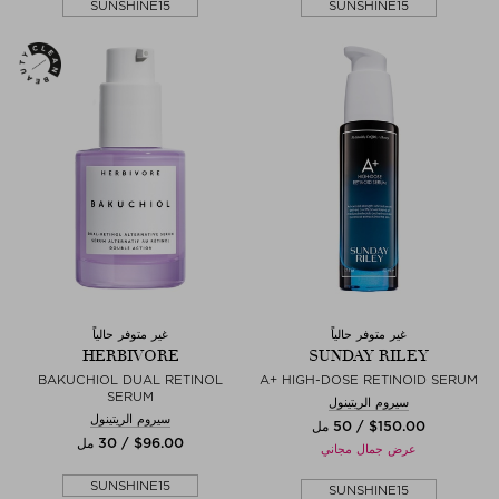
SUNSHINE15
SUNSHINE15
غير متوفر حالياً
غير متوفر حالياً
HERBIVORE
SUNDAY RILEY
BAKUCHIOL DUAL RETINOL
A+ HIGH-DOSE RETINOID SERUM
SERUM
سيروم الريتينول
سيروم الريتينول
$‌150.00 / 50 مل
$‌96.00 / 30 مل
عرض جمال مجاني
SUNSHINE15
SUNSHINE15