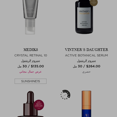
MEDIK8
VINTNER'S DAUGHTER
CRYSTAL RETINAL 10
ACTIVE BOTANICAL SERUM
سيروم الريتينول
سيروم الريتينول
$‌264.00 / 30 مل
$‌135.00 / 30 مل
حصري
عرض جمال مجاني
SUNSHINE15