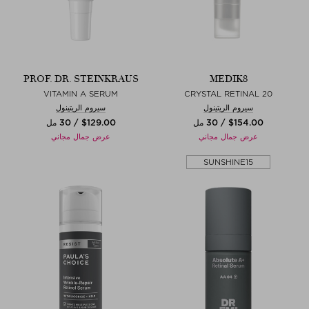
PROF. DR. STEINKRAUS
MEDIK8
VITAMIN A SERUM
CRYSTAL RETINAL 20
سيروم الريتينول
سيروم الريتينول
$‌154.00 / 30 مل
$‌129.00 / 30 مل
عرض جمال مجاني
عرض جمال مجاني
SUNSHINE15