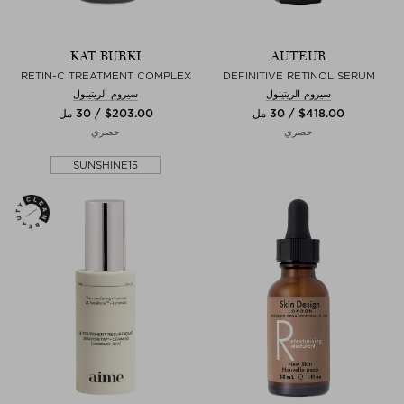
KAT BURKI
AUTEUR
RETIN-C TREATMENT COMPLEX
DEFINITIVE RETINOL SERUM
سيروم الريتينول
سيروم الريتينول
$‌418.00 / 30 مل
$‌203.00 / 30 مل
حصري
حصري
SUNSHINE15