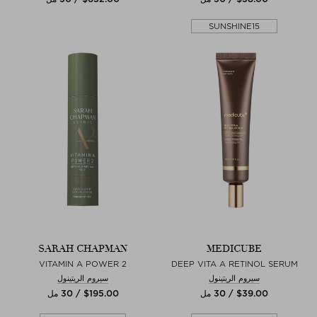
SUNSHINE15
SARAH CHAPMAN
MEDICUBE
VITAMIN A POWER 2
DEEP VITA A RETINOL SERUM
سيروم الريتينول
سيروم الريتينول
$‌39.00 / 30 مل
$‌195.00 / 30 مل