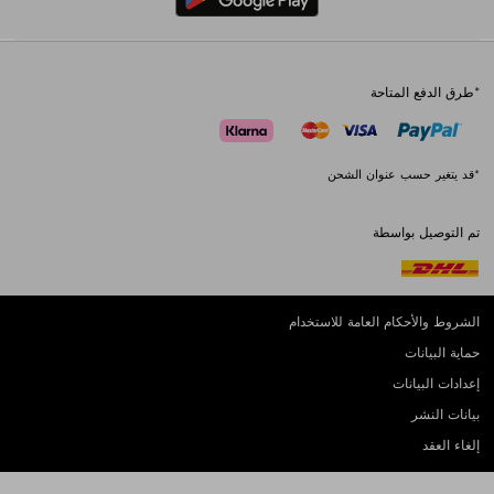
*طرق الدفع المتاحة
*قد يتغير حسب عنوان الشحن
تم التوصيل بواسطة
الشروط والأحكام العامة للاستخدام
حماية البيانات
إعدادات البيانات
بيانات النشر
إلغاء العقد