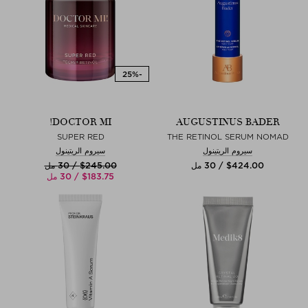
DOCTOR MI!
AUGUSTINUS BADER
SUPER RED
THE RETINOL SERUM NOMAD
سيروم الريتينول
سيروم الريتينول
$‌424.00 / 30 مل
$‌245.00 / 30 مل
$‌183.75 / 30 مل