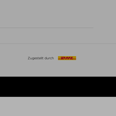
Zugestellt durch