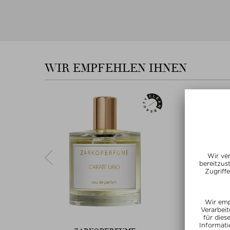
WIR EMPFEHLEN IHNEN