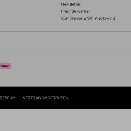
Newsletter
Freunde werben
Compliance & Whistleblowing
PRESSUM
VERTRAG WIDERRUFEN