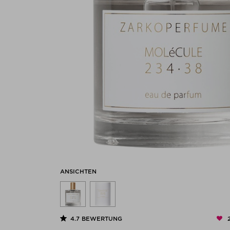
ANSICHTEN
4.7
BEWERTUNG