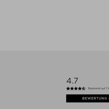
4.7
Basierend auf 7
BEWERTUNG 