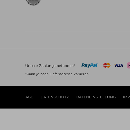
Unsere Zahlungsmethoden*
*Kann je nach Lieferadresse variieren.
AGB
DATENSCHUTZ
DATENEINSTELLUNG
IM