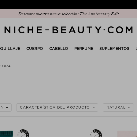
Descubre nuestra nueva selección: The Anniversary Edit
QUILLAJE
CUERPO
CABELLO
PERFUME
SUPLEMENTOS
ADORA
a
IN
CARACTERÍSTICA DEL PRODUCTO
NATURAL