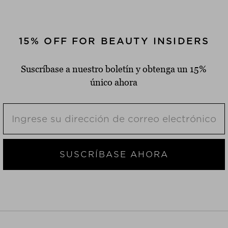
15% OFF FOR BEAUTY INSIDERS
Suscríbase a nuestro boletín y obtenga un 15%
único ahora
SUSCRÍBASE AHORA