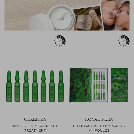
GEZEITEN
ROYAL FERN
AMPOULES 7-DAY RESET
PHYTOACTIVE ILLUMINATING
TREATMENT
AMPOULES