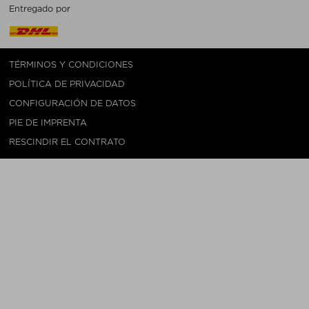
Entregado por
TÉRMINOS Y CONDICIONES
POLÍTICA DE PRIVACIDAD
CONFIGURACIÓN DE DATOS
PIE DE IMPRENTA
RESCINDIR EL CONTRATO