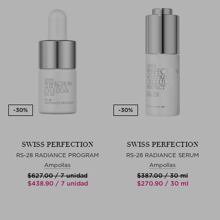
SWISS PERFECTION
SWISS PERFECTION
RS-28 RADIANCE PROGRAM
RS-28 RADIANCE SERUM
Ampollas
Ampollas
$‌627.00 / 7 unidad
$‌387.00 / 30 ml
$‌438.90 / 7 unidad
$‌270.90 / 30 ml