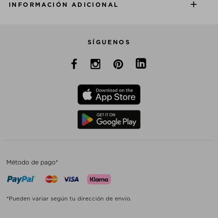
INFORMACIÓN ADICIONAL
SÍGUENOS
Método de pago*
*Pueden variar según tu dirección de envío.