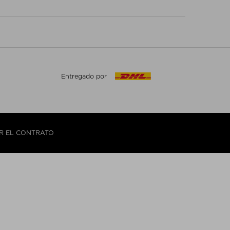
Entregado por
IR EL CONTRATO