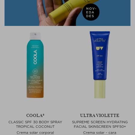
COOLA®
ULTRA VIOLETTE
CLASSIC SPF 30 BODY SPRAY
SUPREME SCREEN HYDRATING
TROPICAL COCONUT
FACIAL SKINSCREEN SPF50+
Crema solar corporal
Crema solar - cara