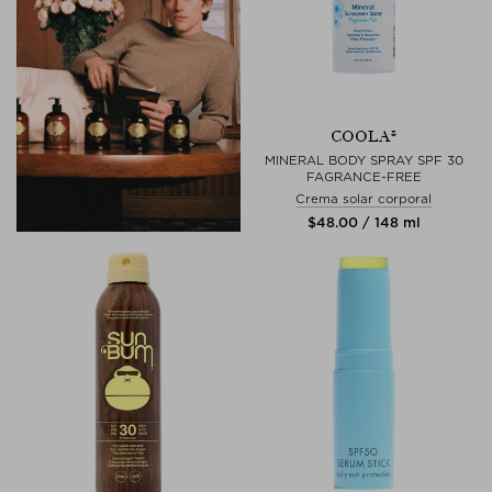
COOLA®
MINERAL BODY SPRAY SPF 30
FAGRANCE-FREE
Crema solar corporal
$‌48.00 / 148 ml