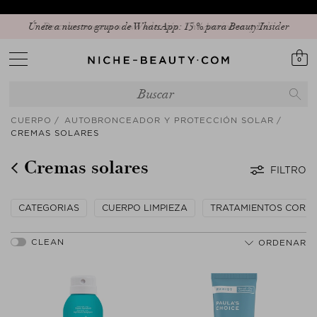
Únete a nuestro grupo de WhatsApp: 15 % para Beauty Insider
0
CUERPO
AUTOBRONCEADOR Y PROTECCIÓN SOLAR
CREMAS SOLARES
Cremas solares
FILTRO
CATEGORIAS
CUERPO LIMPIEZA
TRATAMIENTOS CORP
ORDENAR