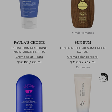
+ más tamaños
PAULA'S CHOICE
SUN BUM
RESIST SKIN RESTORING
ORIGINAL SPF 30 SUNSCREEN
MOISTURIZER SPF 50
LOTION
Crema solar - cara
Crema solar corporal
$‌56.00 / 60 ml
$‌31.00 / 237 ml
Exclusivo