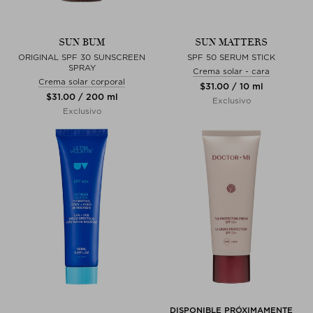
SUN BUM
SUN MATTERS
ORIGINAL SPF 30 SUNSCREEN
SPF 50 SERUM STICK
SPRAY
Crema solar - cara
Crema solar corporal
$‌31.00 / 10 ml
$‌31.00 / 200 ml
Exclusivo
Exclusivo
DISPONIBLE PRÓXIMAMENTE