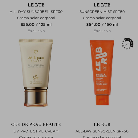
LE RUB
LE RUB
ALL-DAY SUNSCREEN SPF30
SUNSCREEN MIST SPF50
Crema solar corporal
Crema solar corporal
$‌55.00 / 125 ml
$‌54.00 / 150 ml
Exclusivo
Exclusivo
CLÉ DE PEAU BEAUTÉ
LE RUB
UV PROTECTIVE CREAM
ALL-DAY SUNSCREEN SPF50
Crema solar - cara
Crema solar corporal