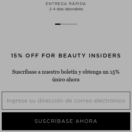
ENTREGA RÁPIDA
2-4 dias laborables
15% OFF FOR BEAUTY INSIDERS
Suscríbase a nuestro boletín y obtenga un 15%
único ahora
SUSCRÍBASE AHORA