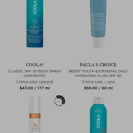
COOLA®
PAULA'S CHOICE
CLASSIC SPF 50 BODY SPRAY
RESIST YOUTH-EXTENDING DAILY
UNSCENTED
HYDRATING FLUID SPF 50
Crema solar corporal
Crema solar - cara
$‌43.00 / 177 ml
$‌56.00 / 60 ml