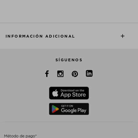
INFORMACIÓN ADICIONAL
SÍGUENOS
Método de pago*