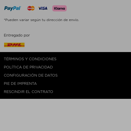
*Pueden variar según tu dirección de envío.
Entregado por
TÉRMINOS Y CONDICIONES
POLÍTICA DE PRIVACIDAD
CONFIGURACIÓN DE DATOS
PIE DE IMPRENTA
RESCINDIR EL CONTRATO