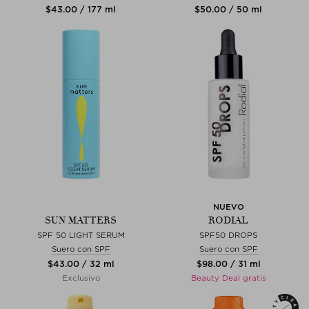
$‌43.00 / 177 ml
$‌50.00 / 50 ml
NUEVO
SUN MATTERS
RODIAL
SPF 50 LIGHT SERUM
SPF50 DROPS
Suero con SPF
Suero con SPF
$‌43.00 / 32 ml
$‌98.00 / 31 ml
Exclusivo
Beauty Deal gratis