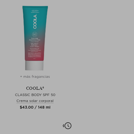
+ más fragancias
COOLA®
CLASSIC BODY SPF 50
Crema solar corporal
$‌43.00 / 148 ml