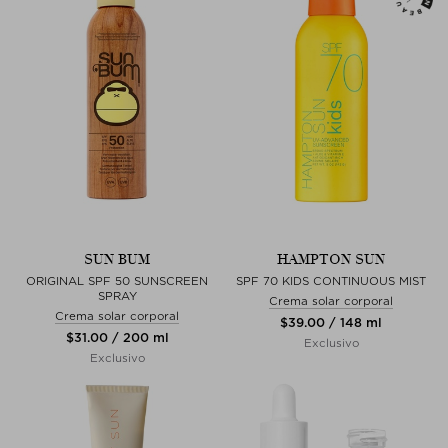
SUN BUM
HAMPTON SUN
ORIGINAL SPF 50 SUNSCREEN
SPF 70 KIDS CONTINUOUS MIST
SPRAY
Crema solar corporal
Crema solar corporal
$‌39.00 / 148 ml
$‌31.00 / 200 ml
Exclusivo
Exclusivo