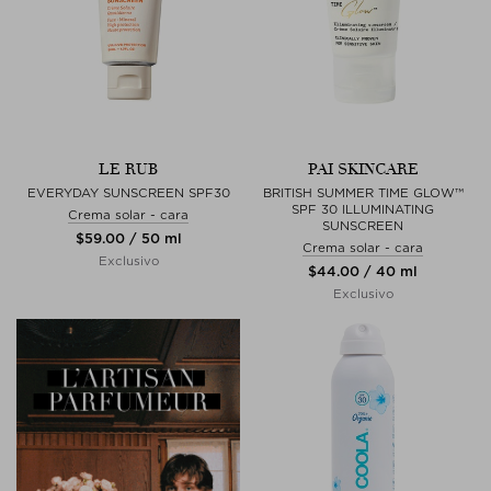
LE RUB
PAI SKINCARE
EVERYDAY SUNSCREEN SPF30
BRITISH SUMMER TIME GLOW™
SPF 30 ILLUMINATING
Crema solar - cara
SUNSCREEN
$‌59.00 / 50 ml
Crema solar - cara
Exclusivo
$‌44.00 / 40 ml
Exclusivo