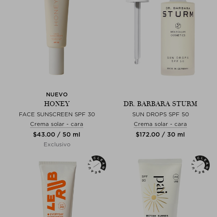
NUEVO
HONEY
DR. BARBARA STURM
FACE SUNSCREEN SPF 30
SUN DROPS SPF 50
Crema solar - cara
Crema solar - cara
$‌43.00 / 50 ml
$‌172.00 / 30 ml
Exclusivo