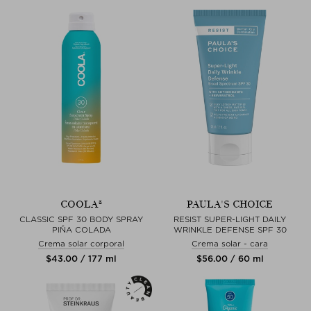
COOLA®
PAULA'S CHOICE
CLASSIC SPF 30 BODY SPRAY
RESIST SUPER-LIGHT DAILY
PIÑA COLADA
WRINKLE DEFENSE SPF 30
Crema solar corporal
Crema solar - cara
$‌43.00 / 177 ml
$‌56.00 / 60 ml