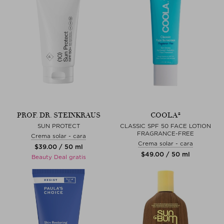
PROF. DR. STEINKRAUS
COOLA®
SUN PROTECT
CLASSIC SPF 50 FACE LOTION
FRAGRANCE-FREE
Crema solar - cara
Crema solar - cara
$‌39.00 / 50 ml
$‌49.00 / 50 ml
Beauty Deal gratis