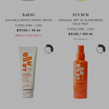
RAESO
SUN BUM
SUN MILK DROPS TINTED SPF50
ORIGINAL SPF 50 SUNSCREEN
FACE MIST
Crema solar - cara
Crema solar - cara
$‌117.00 / 45 ml
$‌31.00 / 100 ml
Beauty Deal gratis
Exclusivo