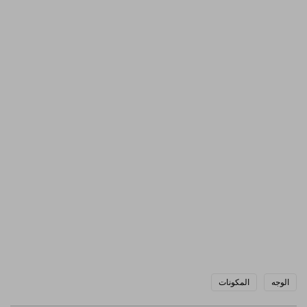
الوجه
المكونات