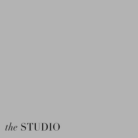
the Studio