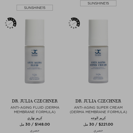
SUNSHINE15
SUNSHINE15
DR. JULIA CZECHNER
DR. JULIA CZECHNER
ANTI-AGING FLUID (DERMA
ANTI-AGING SUPER CREAM
MEMBRANE FORMULA)
(DERMA MEMBRANE FORMULA)
كريم الوجه
كريم نهاري
$‌221.00 / 30 مل
$‌148.00 / 30 مل
حصري
حصري