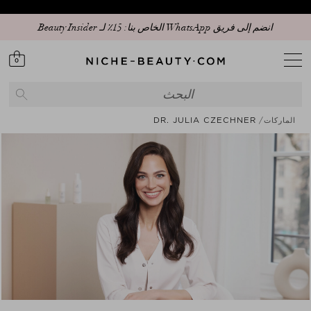
انضم إلى فريق WhatsApp الخاص بنا: 15٪ لـ Beauty Insider
0
الماركات
DR. JULIA CZECHNER