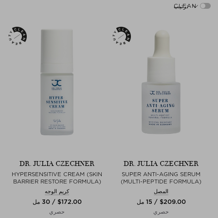
ترتيب
DR. JULIA CZECHNER
DR. JULIA CZECHNER
HYPERSENSITIVE CREAM (SKIN
SUPER ANTI-AGING SERUM
BARRIER RESTORE FORMULA)
(MULTI-PEPTIDE FORMULA)
المصل
كريم الوجه
$‌209.00 / 15 مل
$‌172.00 / 30 مل
حصري
حصري