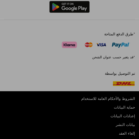
*طرق الدفع المتاحة
*قد يتغير حسب عنوان الشحن
تم التوصيل بواسطة
الشروط والأحكام العامة للاستخدام
حماية البيانات
إعدادات البيانات
بيانات النشر
إلغاء العقد