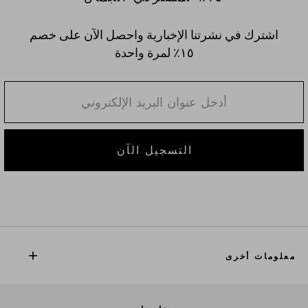
اشترك في نشرتنا الإخبارية واحصل الآن على خصم
١٥٪؜ لمرة واحدة
التسجيل الآن
معلومات أخرى