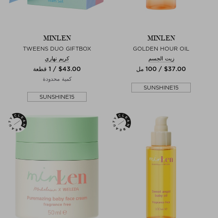
MINLEN
MINLEN
TWEENS DUO GIFTBOX
GOLDEN HOUR OIL
زيت الجسم
كريم نهاري
$‌37.00 / 100 مل
$‌43.00 / 1 قطعة
كمية محدودة
SUNSHINE15
SUNSHINE15