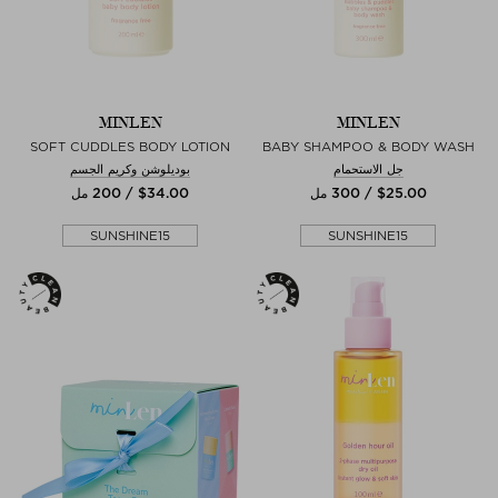
MINLEN
MINLEN
SOFT CUDDLES BODY LOTION
BABY SHAMPOO & BODY WASH
جل الاستحمام
بوديلوشن وكريم الجسم
$‌25.00 / 300 مل
$‌34.00 / 200 مل
SUNSHINE15
SUNSHINE15