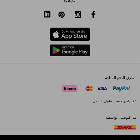
تابعنا
*طرق الدفع المتاحة
*قد يتغير حسب عنوان الشحن
تم التوصيل بواسطة