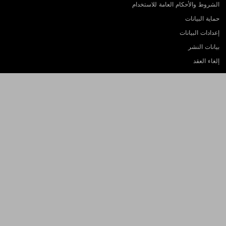
الشروط والأحكام العامة للاستخدام
حماية البيانات
إعدادات البيانات
بيانات النشر
إلغاء العقد