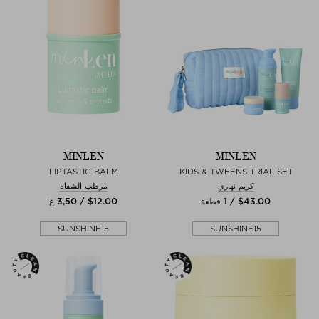
MINLEN
MINLEN
LIPTASTIC BALM
KIDS & TWEENS TRIAL SET
كريم نهاري
مرطب الشفاه
$‌43.00 / 1 قطعة
$‌12.00 / 3,50 غ
SUNSHINE15
SUNSHINE15