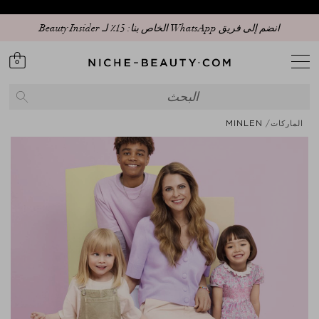
انضم إلى فريق WhatsApp الخاص بنا: 15٪ لـ Beauty Insider
0
الماركات
MINLEN