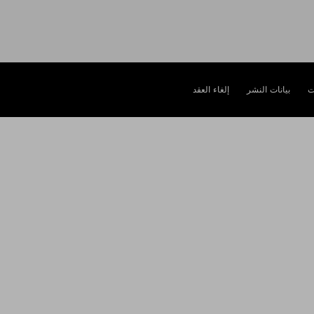
ت
بيانات النشر
إلغاء العقد