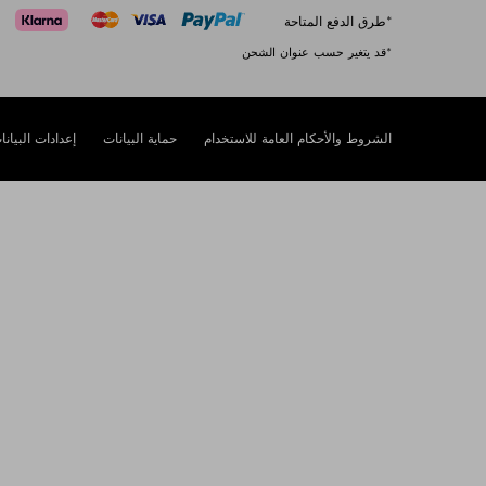
*طرق الدفع المتاحة
*قد يتغير حسب عنوان الشحن
الشروط والأحكام العامة للاستخدام
حماية البيانات
إعدادات البيانا