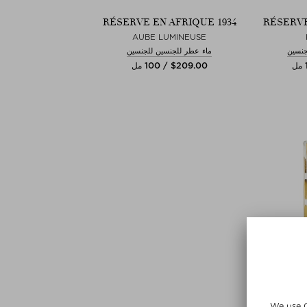
RÉSERVE EN AFRIQUE 1934
RÉSERVE
AUBE LUMINEUSE
جنسين
ماء عطر للجنسين للجنسين
$‌209.00 / 100 مل
RÉSERVE
VAN