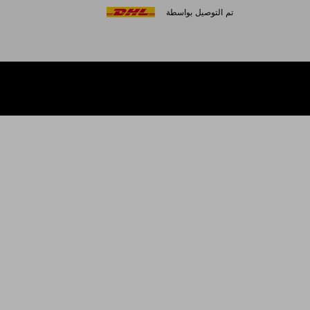
تم التوصيل بواسطة