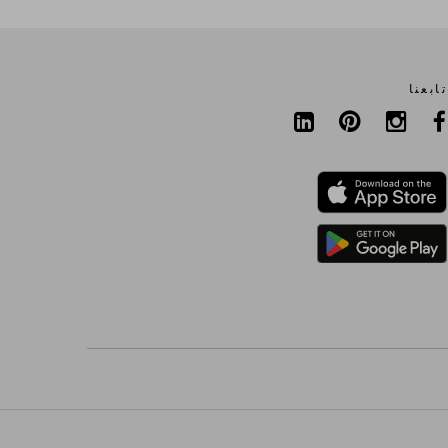
تابعنا