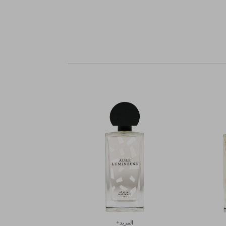
المزيد+