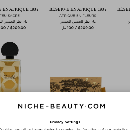
 EN AFRIQUE 1934
RÉSERVE EN AFRIQUE 1934
RÉSER
FEU SACRÉ
AFRIQUE EN FLEURS
ن
ماء عطر للجنسين للجنسين
ماء عطر للجنسين لل
$‌209.00 / 100 مل
$‌209.00 / 100 مل
غير متوفر حالياً
غير متوفر حالياً
 EN AFRIQUE 1934
RÉSERVE EN AFRIQUE 1934
RÉSER
ILLE MAFONJA
DISCOVERY SET