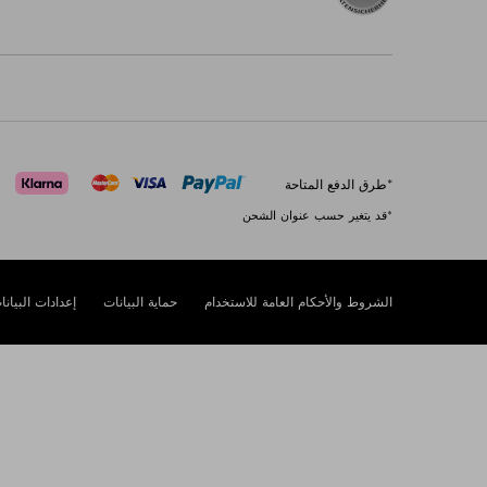
*طرق الدفع المتاحة
*قد يتغير حسب عنوان الشحن
الشروط والأحكام العامة للاستخدام
حماية البيانات
إعدادات البيانا