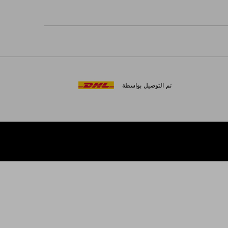
تم التوصيل بواسطة