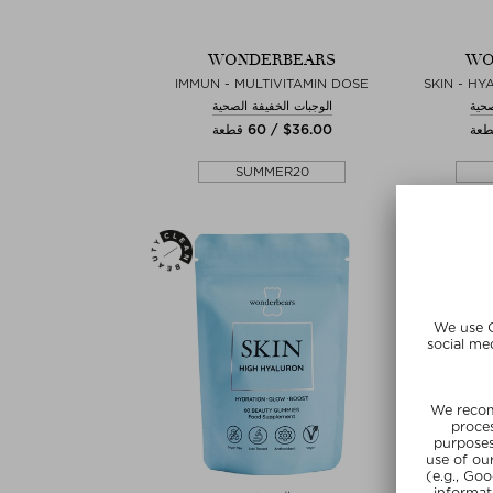
WONDERBEARS
WO
IMMUN - MULTIVITAMIN DOSE
SKIN - H
صحية
الوجبات الخفيفة الصحية
$‌36.00 / 60 قطعة
SUMMER20