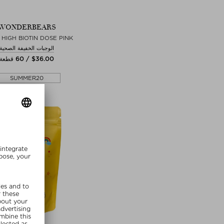
WONDERBEARS
- HIGH BIOTIN DOSE PINK
الوجبات الخفيفة الصحية
$‌36.00 / 60 قطعة
SUMMER20