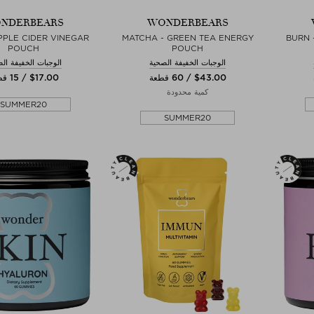
NDERBEARS
WONDERBEARS
PPLE CIDER VINEGAR
MATCHA - GREEN TEA ENERGY
BURN 
POUCH
POUCH
الوجبات الخفيفة الصحية
الوجبات الخفيفة ال
$‌43.00 / 60 قطعة
$‌17.00 / 15 قطعة
كمية محدودة
SUMMER20
SUMMER20