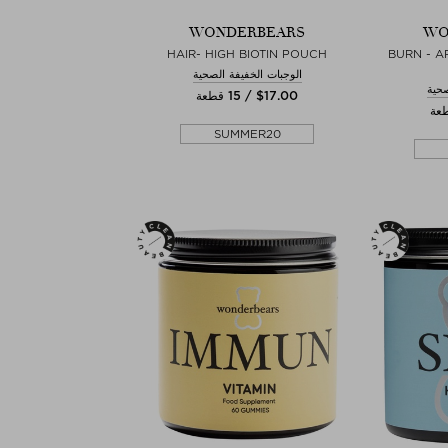
WONDERBEARS
WO
HAIR- HIGH BIOTIN POUCH
BURN - A
الوجبات الخفيفة الصحية
صحية
$‌17.00 / 15 قطعة
SUMMER20