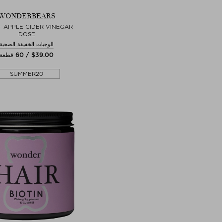
WONDERBEARS
- APPLE CIDER VINEGAR
DOSE
الوجبات الخفيفة الصحية
$‌39.00 / 60 قطعة
SUMMER20