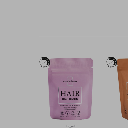
المزيد+