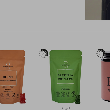
المزيد+