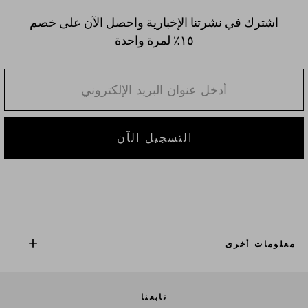
اشترك في نشرتنا الإخبارية واحصل الآن على خصم
١٥٪؜ لمرة واحدة
التسجيل الآن
معلومات أخرى
تابعنا