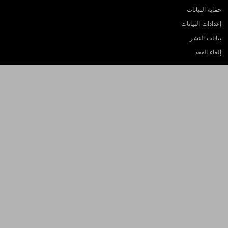
حماية البيانات
إعدادات البيانات
بيانات النشر
إلغاء العقد