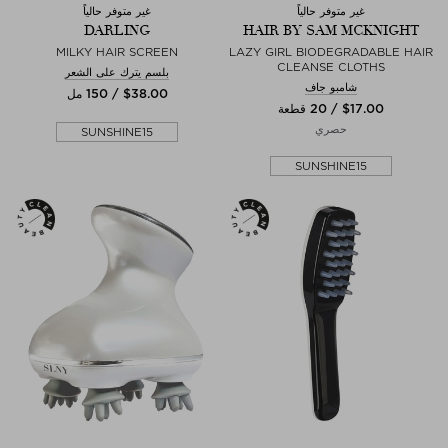
غير متوفر حالياً
غير متوفر حالياً
DARLING
HAIR BY SAM MCKNIGHT
MILKY HAIR SCREEN
LAZY GIRL BIODEGRADABLE HAIR
CLEANSE CLOTHS
بلسم يترك على الشعر
شامبو جاف
$‌38.00 / 150 مل
$‌17.00 / 20 قطعة
حصري
SUNSHINE15
SUNSHINE15