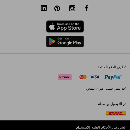
*طرق الدفع المتاحة
*قد يتغير حسب عنوان الشحن
تم التوصيل بواسطة
الشروط والأحكام العامة للاستخدام