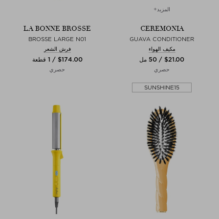
المزيد+
LA BONNE BROSSE
CEREMONIA
BROSSE LARGE N01
GUAVA CONDITIONER
مكيف الهواء
فرش الشعر
$‌21.00 / 50 مل
$‌174.00 / 1 قطعة
حصري
حصري
SUNSHINE15