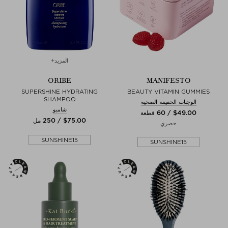
المزيد+
ORIBE
MANIFESTO
SUPERSHINE HYDRATING
BEAUTY VITAMIN GUMMIES
SHAMPOO
الوجبات الخفيفة الصحية
شامبو
$‌49.00 / 60 قطعة
$‌75.00 / 250 مل
حصري
SUNSHINE15
SUNSHINE15