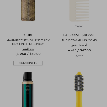
المزيد+
ORIBE
LA BONNE BROSSE
MAGNIFICENT VOLUME THICK
THE DETANGLING COMB
DRY FINISHING SPRAY
أمشاط الشعر
رذاذ الشعر
$‌47.00 / 1 قطعة
$‌60.00 / 250 مل
حصري
SUNSHINE15