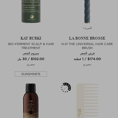
المزيد+
KAT BURKI
LA BONNE BROSSE
BIO-FERMENT SCALP & HAIR
N.01 THE UNIVERSAL HAIR CARE
TREATMENT
BRUSH
فرش الشعر
سيروم الشعر
$‌174.00 / 1 قطعة
$‌102.00 / 30 مل
حصري
حصري
SUNSHINE15