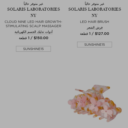
غير متوفر حالياً
غير متوفر حالياً
SOLARIS LABORATORIES
SOLARIS LABORATORIES
NY
NY
CLOUD NINE LED HAIR GROWTH-
LED HAIR BRUSH
STIMULATING SCALP MASSAGER
فرش الشعر
أدوات تدليك الجسم الكهربائية
$‌127.00 / 1 قطعة
$‌150.00 / 1 قطعة
SUNSHINE15
SUNSHINE15