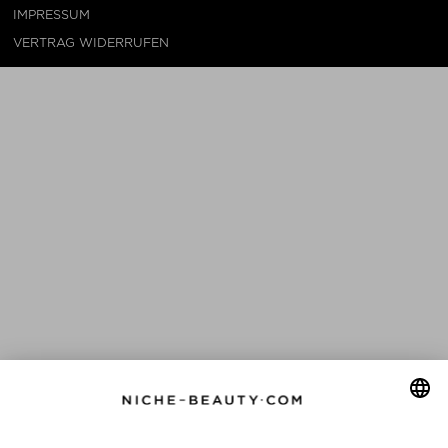
IMPRESSUM
VERTRAG WIDERRUFEN