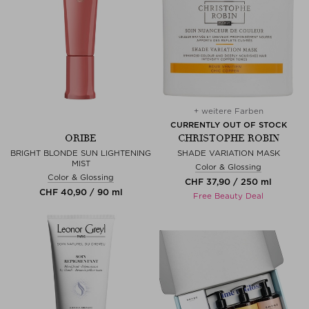
+ weitere Farben
CURRENTLY OUT OF STOCK
ORIBE
CHRISTOPHE ROBIN
BRIGHT BLONDE SUN LIGHTENING
SHADE VARIATION MASK
MIST
Color & Glossing
Color & Glossing
CHF 37,90 / 250 ml
CHF 40,90 / 90 ml
Free Beauty Deal