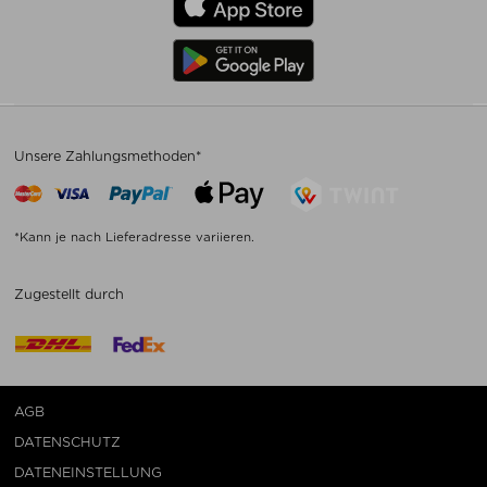
Unsere Zahlungsmethoden*
*Kann je nach Lieferadresse variieren.
Zugestellt durch
AGB
DATENSCHUTZ
DATENEINSTELLUNG