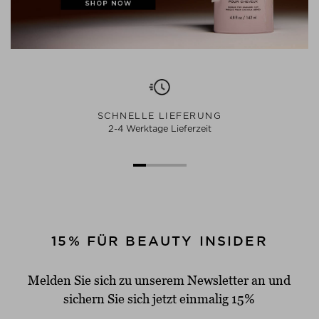
SCHNELLE LIEFERUNG
2-4 Werktage Lieferzeit
15% FÜR BEAUTY INSIDER
Melden Sie sich zu unserem Newsletter an und
sichern Sie sich jetzt einmalig 15%