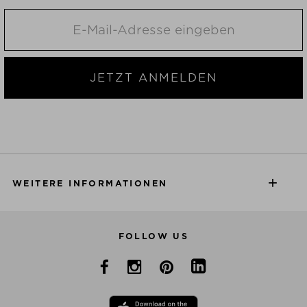
JETZT ANMELDEN
WEITERE INFORMATIONEN
FOLLOW US