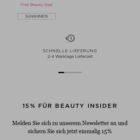
Free Beauty Deal
SUNSHINE15
SCHNELLE LIEFERUNG
2-4 Werktage Lieferzeit
15% FÜR BEAUTY INSIDER
Melden Sie sich zu unserem Newsletter an und
sichern Sie sich jetzt einmalig 15%