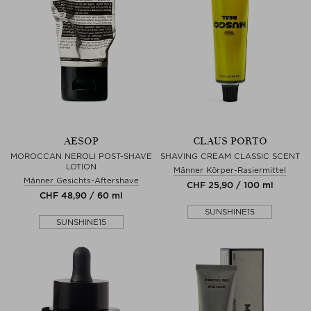
AESOP
CLAUS PORTO
MOROCCAN NEROLI POST-SHAVE
SHAVING CREAM CLASSIC SCENT
LOTION
Männer Körper-Rasiermittel
Männer Gesichts-Aftershave
CHF 25,90 / 100 ml
CHF 48,90 / 60 ml
SUNSHINE15
SUNSHINE15