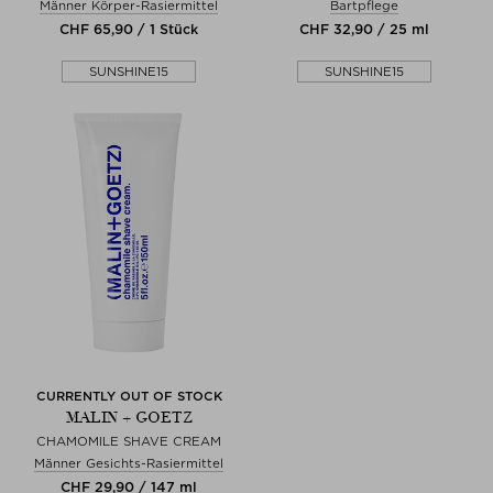
Männer Körper-Rasiermittel
Bartpflege
CHF 65,90 / 1 Stück
CHF 32,90 / 25 ml
SUNSHINE15
SUNSHINE15
CURRENTLY OUT OF STOCK
MALIN + GOETZ
CHAMOMILE SHAVE CREAM
Männer Gesichts-Rasiermittel
CHF 29,90 / 147 ml