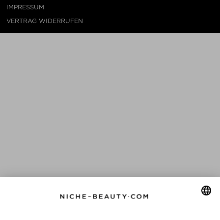
IMPRESSUM
VERTRAG WIDERRUFEN