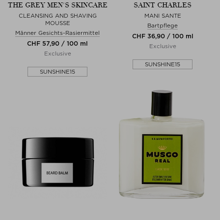
THE GREY MEN'S SKINCARE
SAINT CHARLES
CLEANSING AND SHAVING
MANI SANTE
MOUSSE
Bartpflege
Männer Gesichts-Rasiermittel
CHF 36,90 / 100 ml
CHF 57,90 / 100 ml
Exclusive
Exclusive
SUNSHINE15
SUNSHINE15