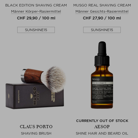
BLACK EDITION SHAVING CREAM
MUSGO REAL SHAVING CREAM
Männer Körper-Rasiermittel
Männer Gesichts-Rasiermittel
CHF 29,90 / 100 ml
CHF 27,90 / 100 ml
SUNSHINE15
SUNSHINE15
CURRENTLY OUT OF STOCK
CLAUS PORTO
AESOP
SHAVING BRUSH
SHINE HAIR AND BEARD OIL