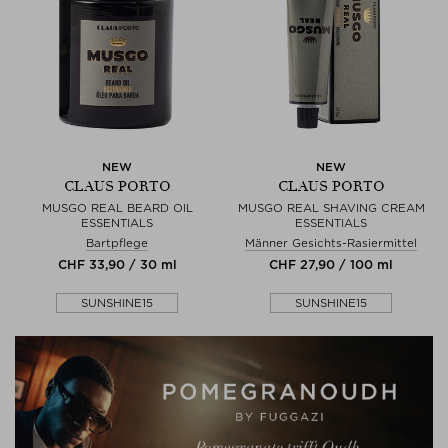
NEW
NEW
CLAUS PORTO
CLAUS PORTO
MUSGO REAL BEARD OIL
MUSGO REAL SHAVING CREAM
ESSENTIALS
ESSENTIALS
Bartpflege
Männer Gesichts-Rasiermittel
CHF 33,90 / 30 ml
CHF 27,90 / 100 ml
SUNSHINE15
SUNSHINE15