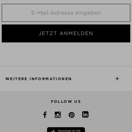
JETZT ANMELDEN
WEITERE INFORMATIONEN
FOLLOW US