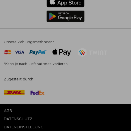
Unsere Zahlungsmethoden*
*Kann je nach Lieferadresse variieren.
Zugestellt durch
AGB
DATENSCHUTZ
DATENEINSTELLUNG