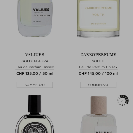
VALJUES
ZARKOPERFUME
GOLDEN AURA
YOUTH
Eau de Parfum Unisex
Eau de Parfum Unisex
CHF 135,00 / 50 ml
CHF 145,00 / 100 ml
SUMMER20
SUMMER20