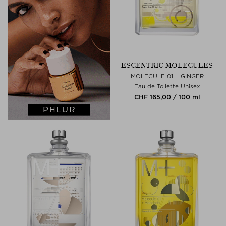
ESCENTRIC MOLECULES
MOLECULE 01 + GINGER
Eau de Toilette Unisex
CHF 165,00 / 100 ml