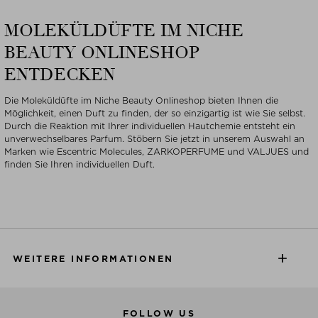
MOLEKÜLDÜFTE IM NICHE
BEAUTY ONLINESHOP
ENTDECKEN
Die Moleküldüfte im Niche Beauty Onlineshop bieten Ihnen die
Möglichkeit, einen Duft zu finden, der so einzigartig ist wie Sie selbst.
Durch die Reaktion mit Ihrer individuellen Hautchemie entsteht ein
unverwechselbares Parfum. Stöbern Sie jetzt in unserem Auswahl an
Marken wie Escentric Molecules, ZARKOPERFUME und VALJUES und
finden Sie Ihren individuellen Duft.
WEITERE INFORMATIONEN
FOLLOW US