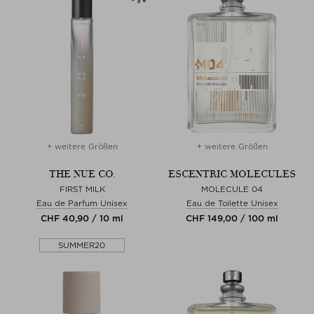
+ weitere Größen
+ weitere Größen
THE NUE CO.
ESCENTRIC MOLECULES
FIRST MILK
MOLECULE 04
Eau de Parfum Unisex
Eau de Toilette Unisex
CHF 40,90 / 10 ml
CHF 149,00 / 100 ml
SUMMER20