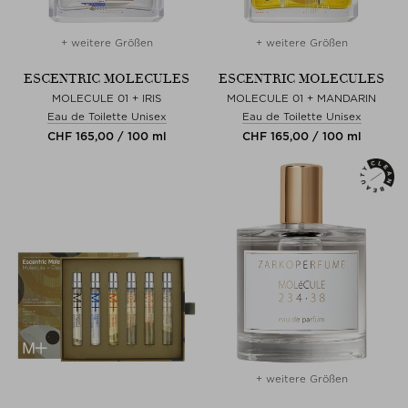
+ weitere Größen
+ weitere Größen
ESCENTRIC MOLECULES
ESCENTRIC MOLECULES
MOLECULE 01 + IRIS
MOLECULE 01 + MANDARIN
Eau de Toilette Unisex
Eau de Toilette Unisex
CHF 165,00 / 100 ml
CHF 165,00 / 100 ml
+ weitere Größen