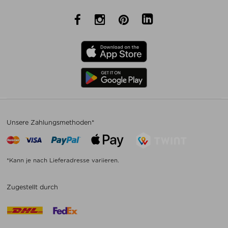
Unsere Zahlungsmethoden*
*Kann je nach Lieferadresse variieren.
Zugestellt durch