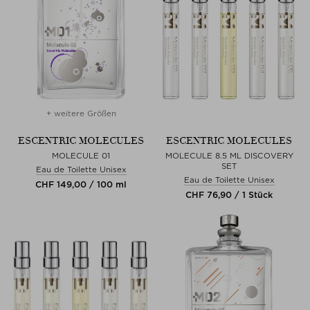
+ weitere Größen
ESCENTRIC MOLECULES
ESCENTRIC MOLECULES
MOLECULE 01
MOLECULE 8.5 ML DISCOVERY
SET
Eau de Toilette Unisex
Eau de Toilette Unisex
CHF 149,00 / 100 ml
CHF 76,90 / 1 Stück