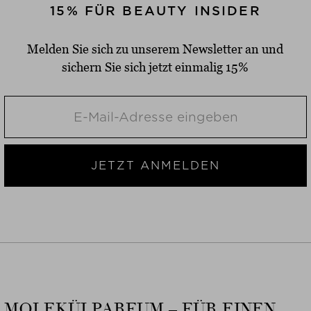
15% FÜR BEAUTY INSIDER
Melden Sie sich zu unserem Newsletter an und
sichern Sie sich jetzt einmalig 15%
JETZT ANMELDEN
MOLEKÜLPARFUM – FÜR EINEN