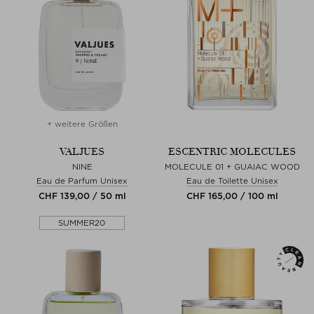
+ weitere Größen
VALJUES
ESCENTRIC MOLECULES
NINE
MOLECULE 01 + GUAIAC WOOD
Eau de Parfum Unisex
Eau de Toilette Unisex
CHF 139,00 / 50 ml
CHF 165,00 / 100 ml
SUMMER20