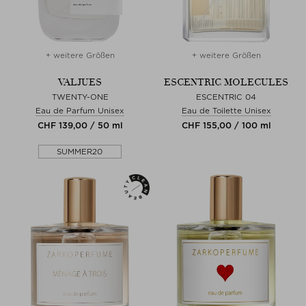
+ weitere Größen
+ weitere Größen
VALJUES
ESCENTRIC MOLECULES
TWENTY-ONE
ESCENTRIC 04
Eau de Parfum Unisex
Eau de Toilette Unisex
CHF 139,00 / 50 ml
CHF 155,00 / 100 ml
SUMMER20