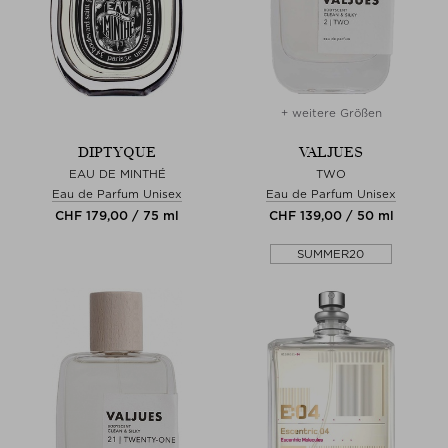
+ weitere Größen
DIPTYQUE
VALJUES
EAU DE MINTHÉ
TWO
Eau de Parfum Unisex
Eau de Parfum Unisex
CHF 179,00 / 75 ml
CHF 139,00 / 50 ml
SUMMER20