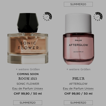
SUMMER20
+ weitere Größen
+ weitere Größen
COMING SOON
ROOM 1015
PHLUR
SONIC FLOWER
AFTERGLOW
Eau de Parfum Unisex
Eau de Parfum Unisex
CHF 99,90 / 50 ml
CHF 99,90 / 50 ml
SUMMER20
SUMMER20