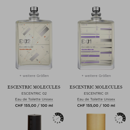
+ weitere Größen
+ weitere Größen
ESCENTRIC MOLECULES
ESCENTRIC MOLECULES
ESCENTRIC 02
ESCENTRIC 01
Eau de Toilette Unisex
Eau de Toilette Unisex
CHF 155,00 / 100 ml
CHF 155,00 / 100 ml