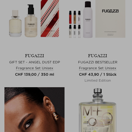
FUGAZZI
FUGAZZI
GIFT SET - ANGEL DUST EDP
FUGAZZI BESTSELLER
Fragrance Set Unisex
Fragrance Set Unisex
CHF 139,00 / 350 ml
CHF 43,90 / 1 Stück
Limited Edition