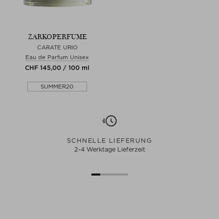
ZARKOPERFUME
CARATE URIO
Eau de Parfum Unisex
CHF 145,00 / 100 ml
SUMMER20
SCHNELLE LIEFERUNG
2-4 Werktage Lieferzeit