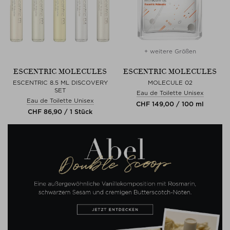
+ weitere Größen
ESCENTRIC MOLECULES
ESCENTRIC MOLECULES
ESCENTRIC 8.5 ML DISCOVERY
MOLECULE 02
SET
Eau de Toilette Unisex
Eau de Toilette Unisex
CHF 149,00 / 100 ml
CHF 86,90 / 1 Stück