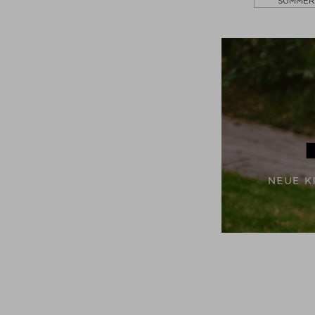
SUMMER