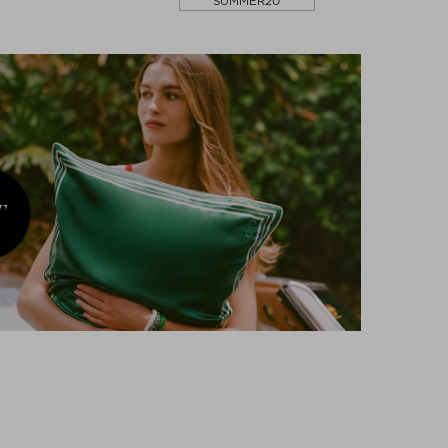
SUMMER20