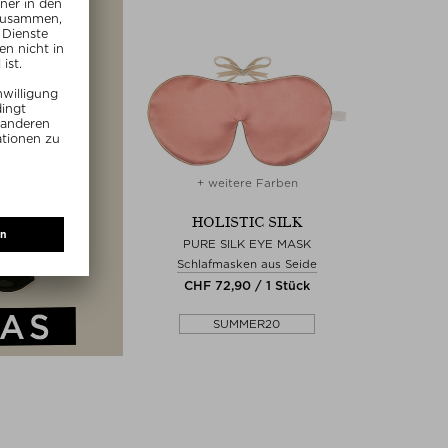
+ weitere Farben
HOLISTIC SILK
PURE SILK EYE MASK
Schlafmasken aus Seide
CHF 72,90 / 1 Stück
SUMMER20