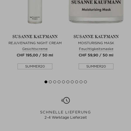
SUSANNE KAUFMANN
SUSANNE KAUFMANN
REJUVENATING NIGHT CREAM
MOISTURISING MASK
Gesichtscreme
Feuchtigkeitsmaske
CHF 195,00 / 50 ml
CHF 59,90 / 50 ml
SUMMER20
SUMMER20
SCHNELLE LIEFERUNG
2-4 Werktage Lieferzeit