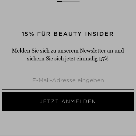
15% FÜR BEAUTY INSIDER
Melden Sie sich zu unserem Newsletter an und
sichern Sie sich jetzt einmalig 15%
JETZT ANMELDEN