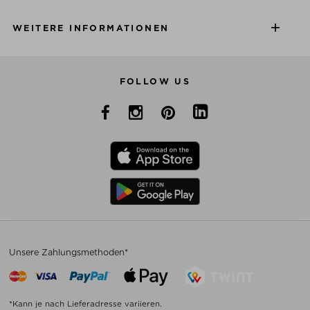
WEITERE INFORMATIONEN
FOLLOW US
Unsere Zahlungsmethoden*
*Kann je nach Lieferadresse variieren.