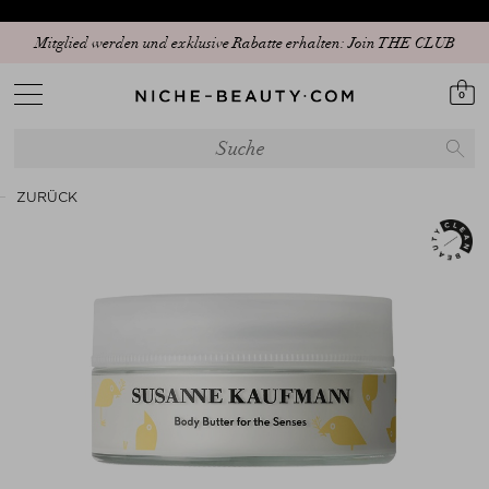
Mitglied werden und exklusive Rabatte erhalten: Join THE CLUB
0
ZURÜCK