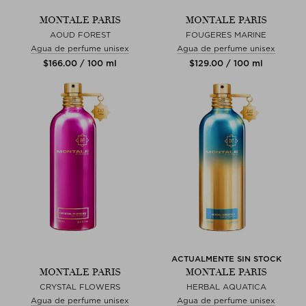
MONTALE PARIS
MONTALE PARIS
AOUD FOREST
FOUGERES MARINE
Agua de perfume unisex
Agua de perfume unisex
$‌166.00 / 100 ml
$‌129.00 / 100 ml
ACTUALMENTE SIN STOCK
MONTALE PARIS
MONTALE PARIS
CRYSTAL FLOWERS
HERBAL AQUATICA
Agua de perfume unisex
Agua de perfume unisex