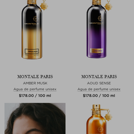
MONTALE PARIS
MONTALE PARIS
AMBER MUSK
AOUD SENSE
Agua de perfume unisex
Agua de perfume unisex
$‌178.00 / 100 ml
$‌178.00 / 100 ml