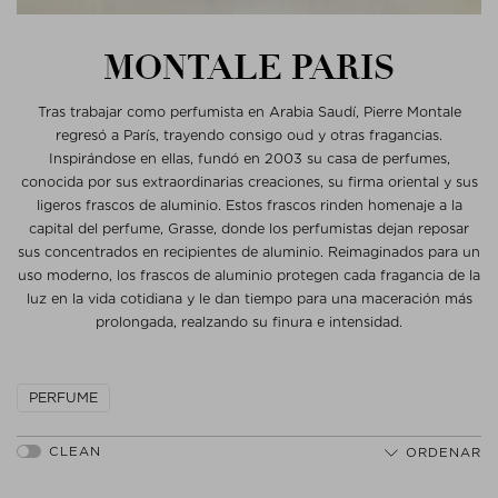
MONTALE PARIS
Tras trabajar como perfumista en Arabia Saudí, Pierre Montale
regresó a París, trayendo consigo oud y otras fragancias.
Inspirándose en ellas, fundó en 2003 su casa de perfumes,
conocida por sus extraordinarias creaciones, su firma oriental y sus
ligeros frascos de aluminio. Estos frascos rinden homenaje a la
capital del perfume, Grasse, donde los perfumistas dejan reposar
sus concentrados en recipientes de aluminio. Reimaginados para un
uso moderno, los frascos de aluminio protegen cada fragancia de la
luz en la vida cotidiana y le dan tiempo para una maceración más
prolongada, realzando su finura e intensidad.
PERFUME
ORDENAR