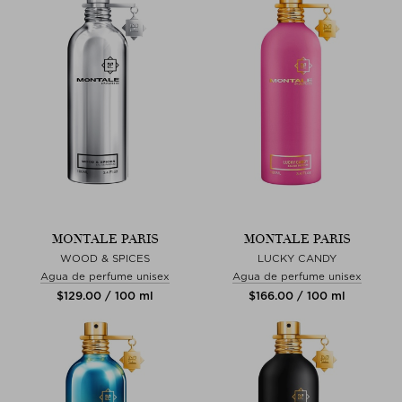
MONTALE PARIS
MONTALE PARIS
WOOD & SPICES
LUCKY CANDY
Agua de perfume unisex
Agua de perfume unisex
$‌129.00 / 100 ml
$‌166.00 / 100 ml