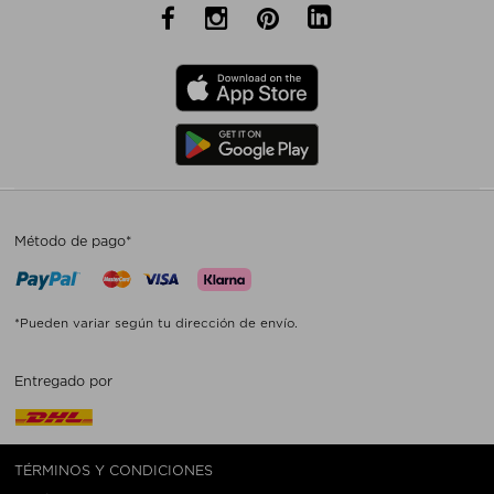
Método de pago*
*Pueden variar según tu dirección de envío.
Entregado por
TÉRMINOS Y CONDICIONES