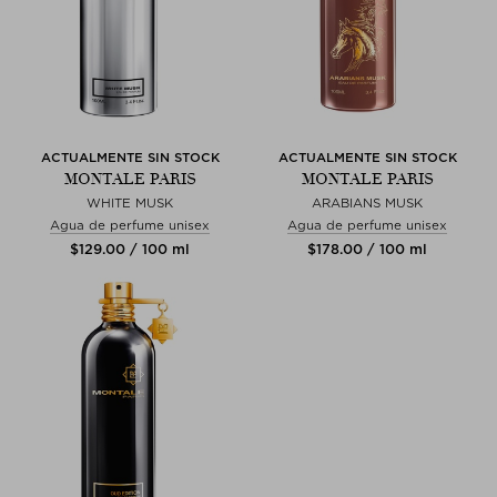
ACTUALMENTE SIN STOCK
ACTUALMENTE SIN STOCK
MONTALE PARIS
MONTALE PARIS
WHITE MUSK
ARABIANS MUSK
Agua de perfume unisex
Agua de perfume unisex
$‌129.00 / 100 ml
$‌178.00 / 100 ml