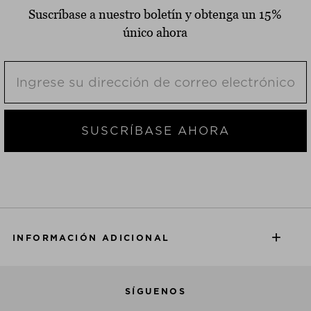
Suscríbase a nuestro boletín y obtenga un 15%
único ahora
SUSCRÍBASE AHORA
INFORMACIÓN ADICIONAL
SÍGUENOS