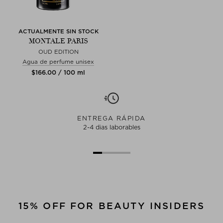
ACTUALMENTE SIN STOCK
MONTALE PARIS
OUD EDITION
Agua de perfume unisex
$‌166.00 / 100 ml
ENTREGA RÁPIDA
2-4 dias laborables
15% OFF FOR BEAUTY INSIDERS