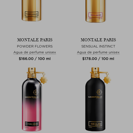
MONTALE PARIS
MONTALE PARIS
POWDER FLOWERS
SENSUAL INSTINCT
Agua de perfume unisex
Agua de perfume unisex
$‌166.00 / 100 ml
$‌178.00 / 100 ml