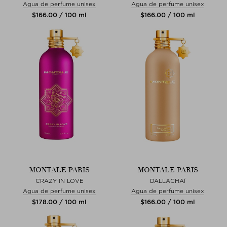
Agua de perfume unisex
Agua de perfume unisex
$‌166.00 / 100 ml
$‌166.00 / 100 ml
MONTALE PARIS
MONTALE PARIS
CRAZY IN LOVE
DALLACHAÏ
Agua de perfume unisex
Agua de perfume unisex
$‌178.00 / 100 ml
$‌166.00 / 100 ml