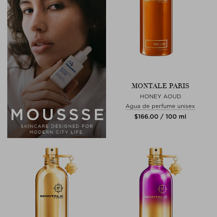
MONTALE PARIS
HONEY AOUD
Agua de perfume unisex
$‌166.00 / 100 ml