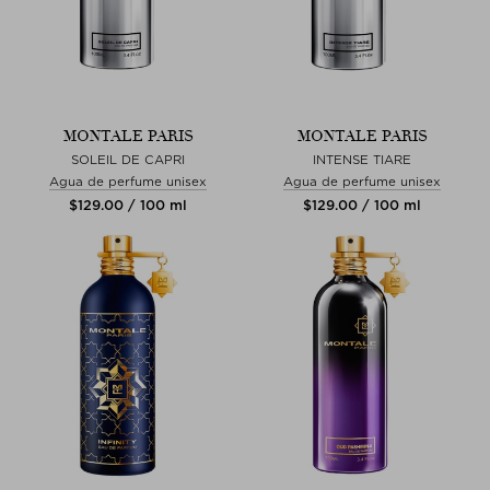
MONTALE PARIS
MONTALE PARIS
SOLEIL DE CAPRI
INTENSE TIARE
Agua de perfume unisex
Agua de perfume unisex
$‌129.00 / 100 ml
$‌129.00 / 100 ml