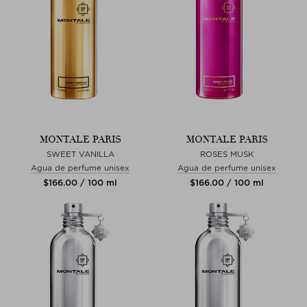
MONTALE PARIS
MONTALE PARIS
SWEET VANILLA
ROSES MUSK
Agua de perfume unisex
Agua de perfume unisex
$‌166.00 / 100 ml
$‌166.00 / 100 ml