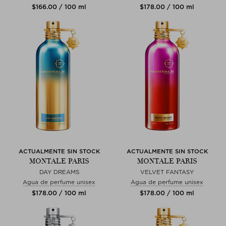
$‌166.00 / 100 ml
$‌178.00 / 100 ml
ACTUALMENTE SIN STOCK
ACTUALMENTE SIN STOCK
MONTALE PARIS
MONTALE PARIS
DAY DREAMS
VELVET FANTASY
Agua de perfume unisex
Agua de perfume unisex
$‌178.00 / 100 ml
$‌178.00 / 100 ml