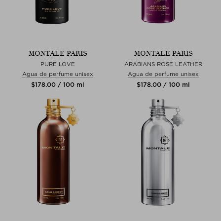
MONTALE PARIS
MONTALE PARIS
PURE LOVE
ARABIANS ROSE LEATHER
Agua de perfume unisex
Agua de perfume unisex
$‌178.00 / 100 ml
$‌178.00 / 100 ml