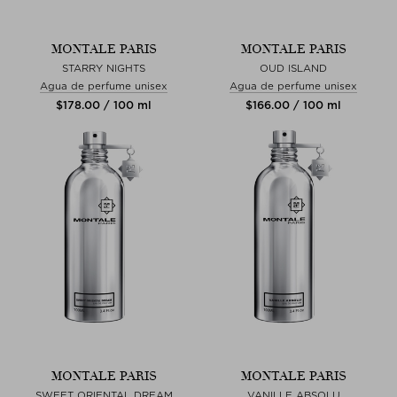
MONTALE PARIS
MONTALE PARIS
STARRY NIGHTS
OUD ISLAND
Agua de perfume unisex
Agua de perfume unisex
$‌178.00 / 100 ml
$‌166.00 / 100 ml
MONTALE PARIS
MONTALE PARIS
SWEET ORIENTAL DREAM
VANILLE ABSOLU