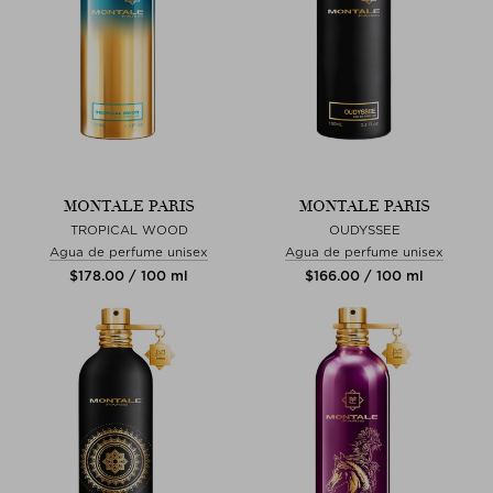
MONTALE PARIS
MONTALE PARIS
TROPICAL WOOD
OUDYSSEE
Agua de perfume unisex
Agua de perfume unisex
$‌178.00 / 100 ml
$‌166.00 / 100 ml