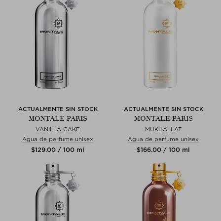
ACTUALMENTE SIN STOCK
ACTUALMENTE SIN STOCK
MONTALE PARIS
MONTALE PARIS
VANILLA CAKE
MUKHALLAT
Agua de perfume unisex
Agua de perfume unisex
$‌129.00 / 100 ml
$‌166.00 / 100 ml