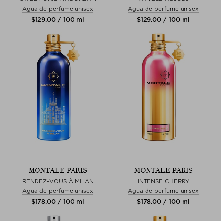
Agua de perfume unisex
Agua de perfume unisex
$‌129.00 / 100 ml
$‌129.00 / 100 ml
MONTALE PARIS
MONTALE PARIS
RENDEZ-VOUS À MILAN
INTENSE CHERRY
Agua de perfume unisex
Agua de perfume unisex
$‌178.00 / 100 ml
$‌178.00 / 100 ml