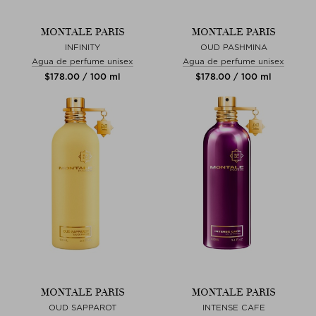
MONTALE PARIS
MONTALE PARIS
INFINITY
OUD PASHMINA
Agua de perfume unisex
Agua de perfume unisex
$‌178.00 / 100 ml
$‌178.00 / 100 ml
MONTALE PARIS
MONTALE PARIS
OUD SAPPAROT
INTENSE CAFE