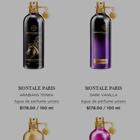
MONTALE PARIS
MONTALE PARIS
ARABIANS TONKA
DARK VANILLA
Agua de perfume unisex
Agua de perfume unisex
$‌178.00 / 100 ml
$‌178.00 / 100 ml