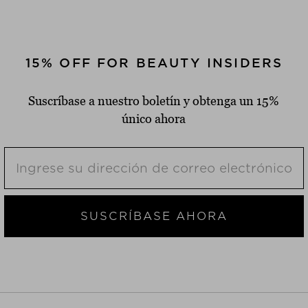
15% OFF FOR BEAUTY INSIDERS
Suscríbase a nuestro boletín y obtenga un 15%
único ahora
SUSCRÍBASE AHORA