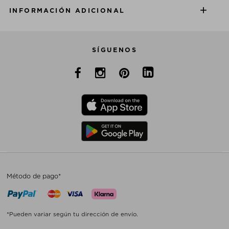
INFORMACIÓN ADICIONAL
SÍGUENOS
Método de pago*
*Pueden variar según tu dirección de envío.