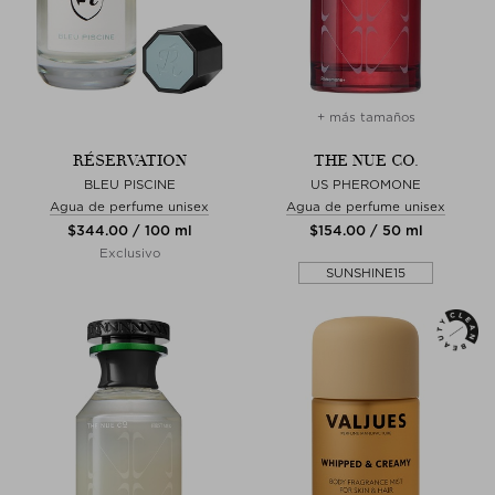
+ más tamaños
RÉSERVATION
THE NUE CO.
BLEU PISCINE
US PHEROMONE
Agua de perfume unisex
Agua de perfume unisex
$‌344.00 / 100 ml
$‌154.00 / 50 ml
Exclusivo
SUNSHINE15