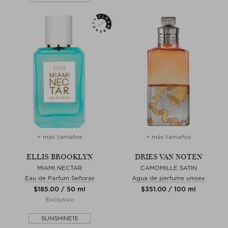
+ más tamaños
+ más tamaños
ELLIS BROOKLYN
DRIES VAN NOTEN
MIAMI NECTAR
CAMOMILLE SATIN
Eau de Parfum Señoras
Agua de perfume unisex
$‌185.00 / 50 ml
$‌351.00 / 100 ml
Exclusivo
SUNSHINE15