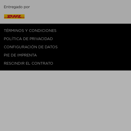
Entregado por
TÉRMINOS Y CONDICIONES
POLÍTICA DE PRIVACIDAD
CONFIGURACIÓN DE DATOS
PIE DE IMPRENTA
RESCINDIR EL CONTRATO