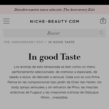
Descubre nuestra nueva selección: The Anniversary Edit
0
THE ANNIVERSARY EDIT
IN GOOD TASTE
In good Taste
Los aromas de esta temporada se leen como un menú
perfectamente seleccionado: de cremoso a especiado, de
salado a dulce, de delicado a sensual. Cada uno es una firma.
Piensa en las composiciones tipo jardín de Dries Van Noten, los
body sprays sensuales y sin esfuerzo de Phlur, las mezclas
eclécticas de Fugazzi y las creaciones icónicas de Diptyque.
Mmm… irresistible.