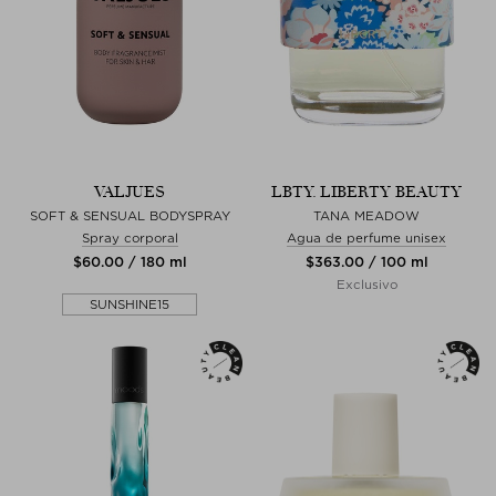
VALJUES
LBTY. LIBERTY BEAUTY
SOFT & SENSUAL BODYSPRAY
TANA MEADOW
Spray corporal
Agua de perfume unisex
$‌60.00 / 180 ml
$‌363.00 / 100 ml
Exclusivo
SUNSHINE15