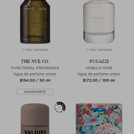
+ más tamaños
+ más tamaños
THE NUE CO.
FUGAZZI
FUNCTIONAL FRAGRANCE
VANILLA HAZE
Agua de perfume unisex
Agua de perfume unisex
$‌154.00 / 50 ml
$‌172.00 / 100 ml
SUNSHINE15