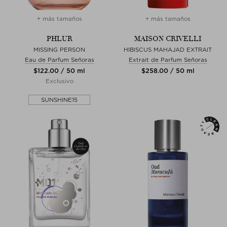
+ más tamaños
+ más tamaños
PHLUR
MAISON CRIVELLI
MISSING PERSON
HIBISCUS MAHAJAD EXTRAIT
Eau de Parfum Señoras
Extrait de Parfum Señoras
$‌122.00 / 50 ml
$‌258.00 / 50 ml
Exclusivo
SUNSHINE15