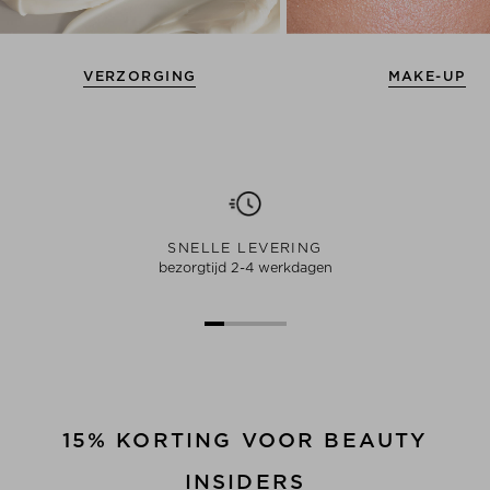
VERZORGING
MAKE-UP
SNELLE LEVERING
bezorgtijd 2-4 werkdagen
15% KORTING VOOR BEAUTY
INSIDERS