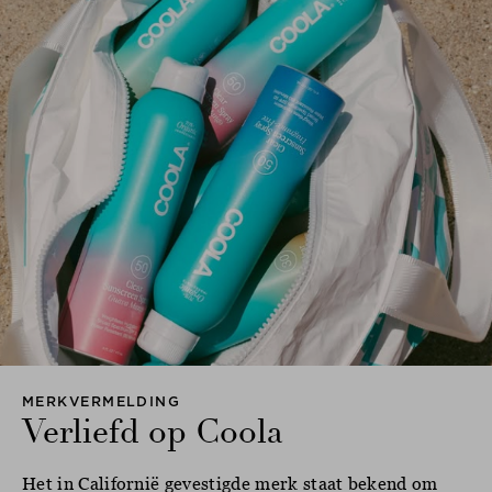
MERKVERMELDING
Verliefd op Coola
Het in Californië gevestigde merk staat bekend om