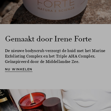
Gemaakt door Irene Forte
De nieuwe bodyscrub verzorgt de huid met het Marine
Exfoliating Complex en het Triple AHA Complex.
Geïnspireerd door de Middellandse Zee.
NU WINKELEN