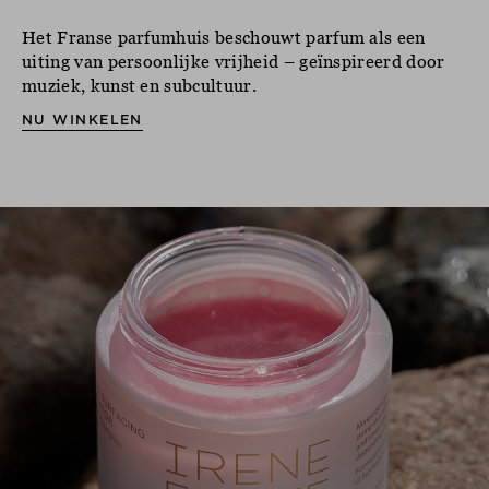
Het Franse parfumhuis beschouwt parfum als een
uiting van persoonlijke vrijheid – geïnspireerd door
muziek, kunst en subcultuur.
NU WINKELEN