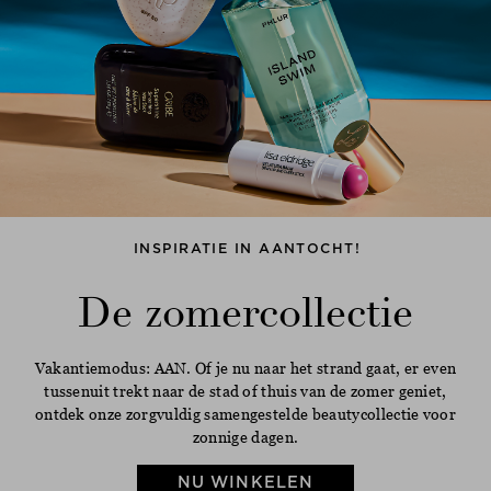
INSPIRATIE IN AANTOCHT!
De zomercollectie
Vakantiemodus: AAN. Of je nu naar het strand gaat, er even
tussenuit trekt naar de stad of thuis van de zomer geniet,
ontdek onze zorgvuldig samengestelde beautycollectie voor
zonnige dagen.
NU WINKELEN