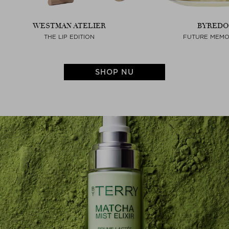
WESTMAN ATELIER
BYREDO
THE LIP EDITION
FUTURE MEMO
SHOP NU