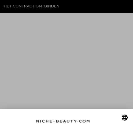
HET CONTRACT ONTBINDEN