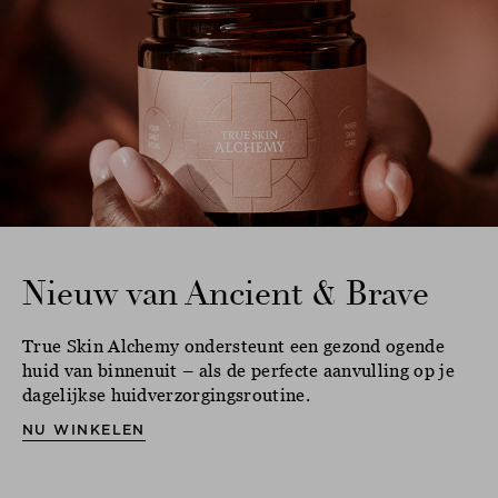
Nieuw van Ancient & Brave
True Skin Alchemy ondersteunt een gezond ogende
huid van binnenuit – als de perfecte aanvulling op je
dagelijkse huidverzorgingsroutine.
NU WINKELEN