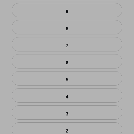
9
8
7
6
5
4
3
2