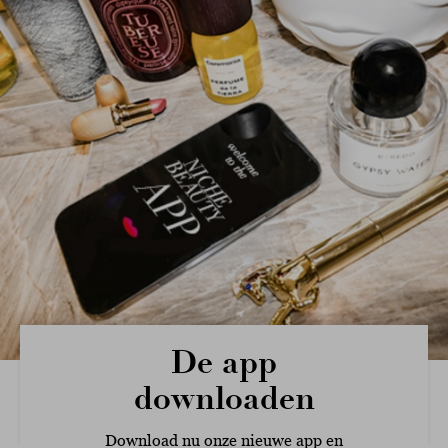
De app
downloaden
Download nu onze nieuwe app en