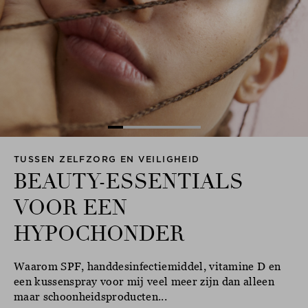
TUSSEN ZELFZORG EN VEILIGHEID
BEAUTY-ESSENTIALS
VOOR EEN
HYPOCHONDER
Waarom SPF, handdesinfectiemiddel, vitamine D en
een kussenspray voor mij veel meer zijn dan alleen
maar schoonheidsproducten...