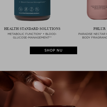
HEALTH STANDARD SOLUTIONS
PHLUR
METABOLIC FUNCTION* + BLOOD-
PARADISE NECTAR 
GLUCOSE-MANAGEMENT**
BODY FRAGRANC
SHOP NU