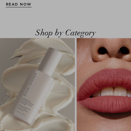
READ NOW
Shop by Category