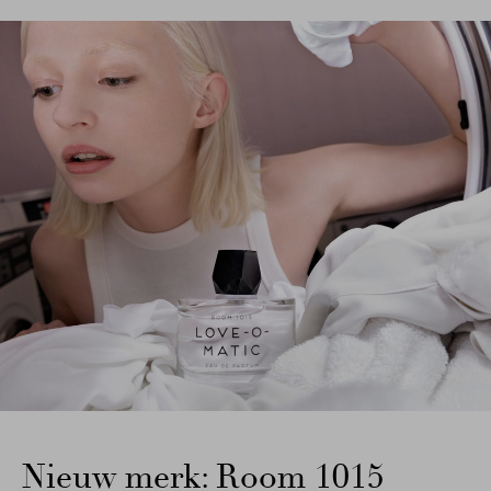
Nieuw merk: Room 1015