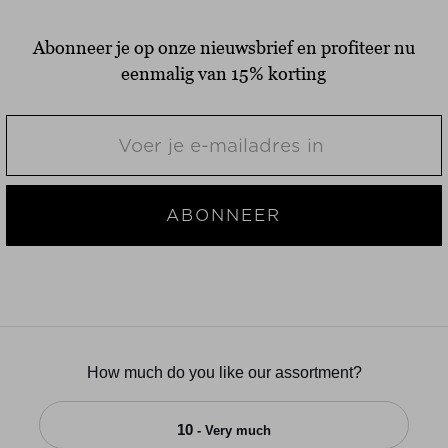
Abonneer je op onze nieuwsbrief en profiteer nu
eenmalig van 15% korting
ABONNEER
How much do you like our assortment?
10
- Very much