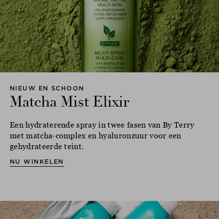
NIEUW EN SCHOON
Matcha Mist Elixir
Een hydraterende spray in twee fasen van By Terry
met matcha-complex en hyaluronzuur voor een
gehydrateerde teint.
NU WINKELEN