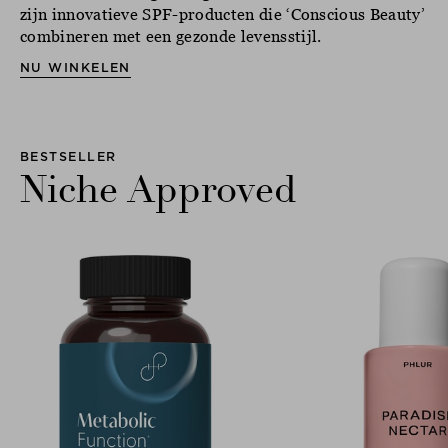
zijn innovatieve SPF-producten die ‘Conscious Beauty’
combineren met een gezonde levensstijl.
NU WINKELEN
BESTSELLER
Niche Approved