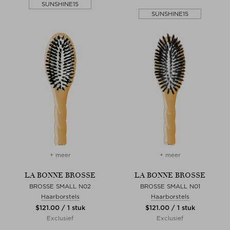
SUNSHINE15
SUNSHINE15
+ meer
+ meer
LA BONNE BROSSE
LA BONNE BROSSE
BROSSE SMALL N02
BROSSE SMALL N01
Haarborstels
Haarborstels
$‌121.00 / 1 stuk
$‌121.00 / 1 stuk
Exclusief
Exclusief