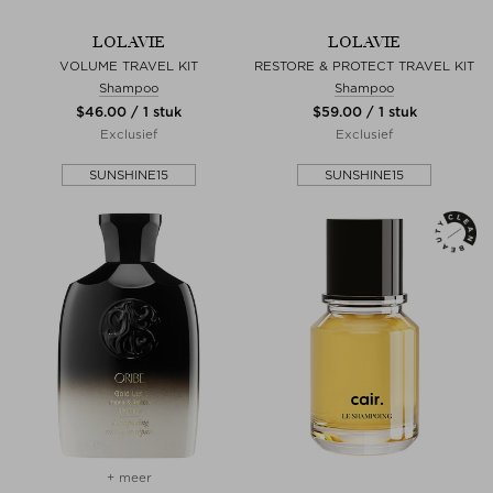
LOLAVIE
LOLAVIE
VOLUME TRAVEL KIT
RESTORE & PROTECT TRAVEL KIT
Shampoo
Shampoo
$‌46.00 / 1 stuk
$‌59.00 / 1 stuk
Exclusief
Exclusief
SUNSHINE15
SUNSHINE15
+ meer