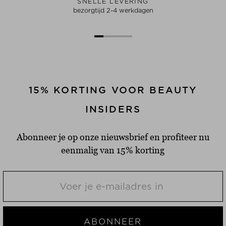
SNELLE LEVERING
bezorgtijd 2-4 werkdagen
15% KORTING VOOR BEAUTY
INSIDERS
Abonneer je op onze nieuwsbrief en profiteer nu
eenmalig van 15% korting
ABONNEER