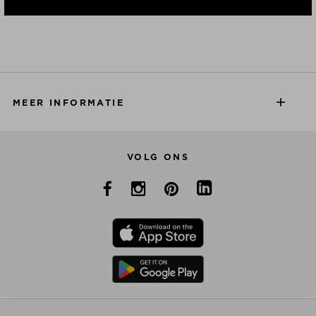
MEER INFORMATIE
VOLG ONS