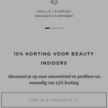
SNELLE LEVERING
bezorgtijd 2-4 werkdagen
15% KORTING VOOR BEAUTY
INSIDERS
Abonneer je op onze nieuwsbrief en profiteer nu
eenmalig van 15% korting