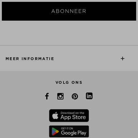
ABONNEER
MEER INFORMATIE
VOLG ONS