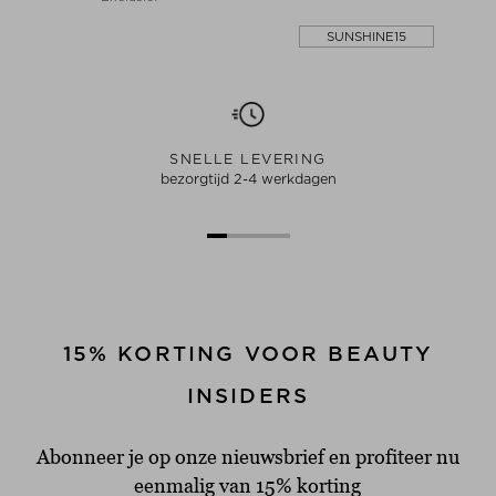
SUNSHINE15
SNELLE LEVERING
bezorgtijd 2-4 werkdagen
15% KORTING VOOR BEAUTY
INSIDERS
Abonneer je op onze nieuwsbrief en profiteer nu
eenmalig van 15% korting