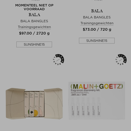
MOMENTEEL NIET OP
VOORRAAD
BALA
BALA
BALA BANGLES
BALA BANGLES
Trainingsgewichten
Trainingsgewichten
$‌73.00 / 720 g
$‌97.00 / 2720 g
SUNSHINE15
SUNSHINE15