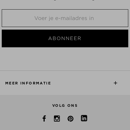
ABONNEER
MEER INFORMATIE
VOLG ONS