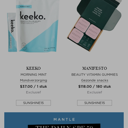
KEEKO
MANIFESTO
MORNING MINT
BEAUTY VITAMIN GUMMIES
Mondverzorging
Gezonde snacks
$‌37.00 / 1 stuk
$‌118.00 / 180 stuk
Exclusief
Exclusief
SUNSHINE15
SUNSHINE15