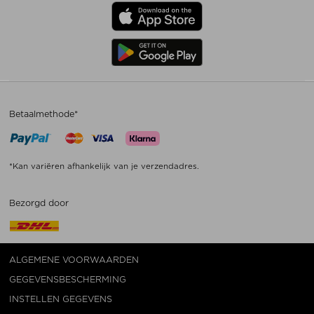
Betaalmethode*
*Kan variëren afhankelijk van je verzendadres.
Bezorgd door
ALGEMENE VOORWAARDEN
GEGEVENSBESCHERMING
INSTELLEN GEGEVENS