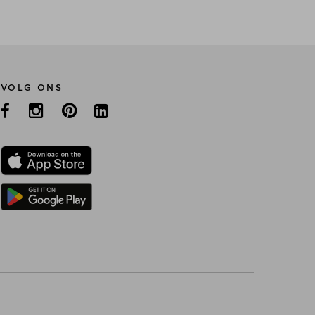
VOLG ONS