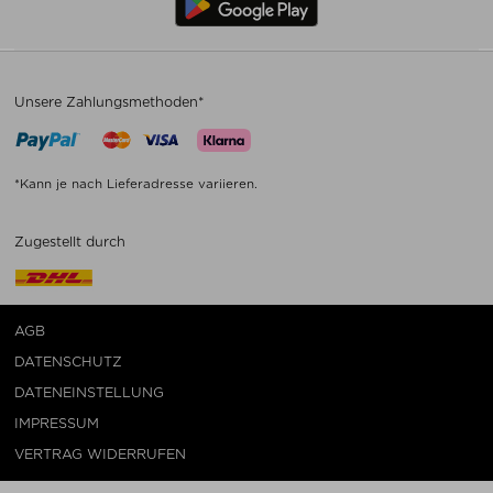
Unsere Zahlungsmethoden*
*Kann je nach Lieferadresse variieren.
Zugestellt durch
AGB
DATENSCHUTZ
DATENEINSTELLUNG
IMPRESSUM
VERTRAG WIDERRUFEN