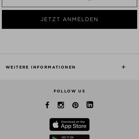
JETZT ANMELDEN
WEITERE INFORMATIONEN
FOLLOW US