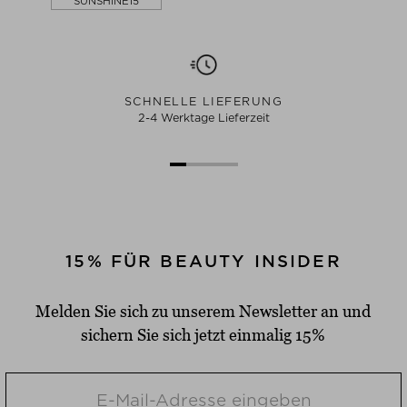
SUNSHINE15
SCHNELLE LIEFERUNG
2-4 Werktage Lieferzeit
15% FÜR BEAUTY INSIDER
Melden Sie sich zu unserem Newsletter an und
sichern Sie sich jetzt einmalig 15%