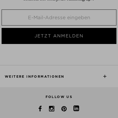
JETZT ANMELDEN
WEITERE INFORMATIONEN
FOLLOW US