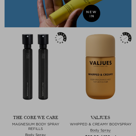
THE CORE WE CARE
VALJUES
MAGNESIUM BODY SPRAY
WHIPPED & CREAMY BODYSPRAY
REFILLS
Body Spray
Body Spray