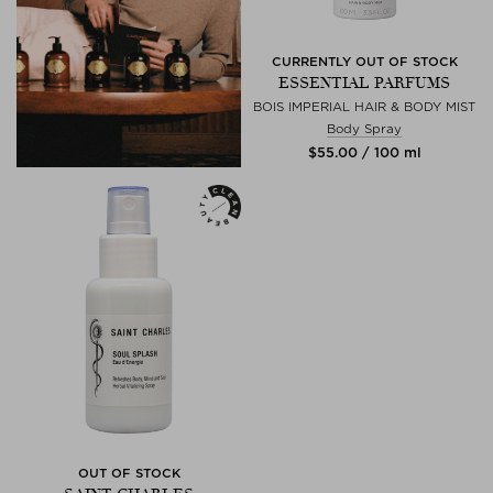
CURRENTLY OUT OF STOCK
ESSENTIAL PARFUMS
BOIS IMPERIAL HAIR & BODY MIST
Body Spray
$‌55.00 / 100 ml
OUT OF STOCK