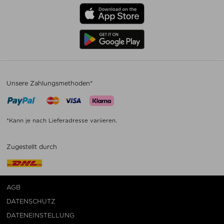
Unsere Zahlungsmethoden*
*Kann je nach Lieferadresse variieren.
Zugestellt durch
AGB
DATENSCHUTZ
DATENEINSTELLUNG