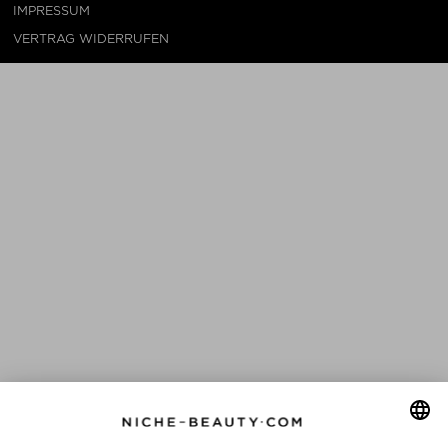
IMPRESSUM
VERTRAG WIDERRUFEN