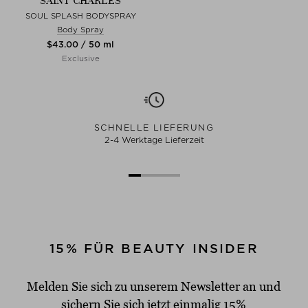
SAINT CHARLES
SOUL SPLASH BODYSPRAY
Body Spray
$‌43.00 / 50 ml
Exclusive
SCHNELLE LIEFERUNG
2-4 Werktage Lieferzeit
15% FÜR BEAUTY INSIDER
Melden Sie sich zu unserem Newsletter an und
sichern Sie sich jetzt einmalig 15%