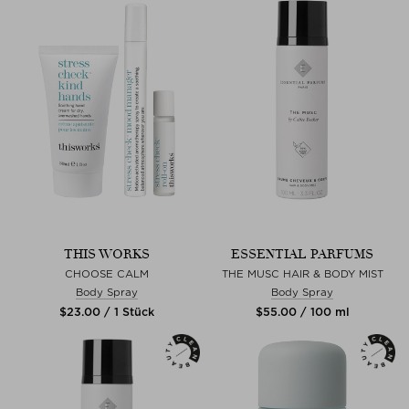
THIS WORKS
ESSENTIAL PARFUMS
CHOOSE CALM
THE MUSC HAIR & BODY MIST
Body Spray
Body Spray
$‌23.00 / 1 Stück
$‌55.00 / 100 ml