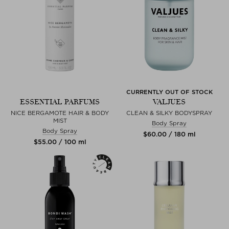
CURRENTLY OUT OF STOCK
ESSENTIAL PARFUMS
VALJUES
NICE BERGAMOTE HAIR & BODY
CLEAN & SILKY BODYSPRAY
MIST
Body Spray
Body Spray
$‌60.00 / 180 ml
$‌55.00 / 100 ml