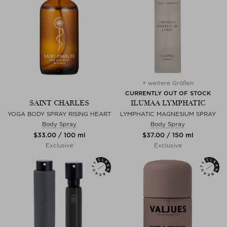
+ weitere Größen
CURRENTLY OUT OF STOCK
SAINT CHARLES
ILUMAA LYMPHATIC
YOGA BODY SPRAY RISING HEART
LYMPHATIC MAGNESIUM SPRAY
Body Spray
Body Spray
$‌33.00 / 100 ml
$‌37.00 / 150 ml
Exclusive
Exclusive