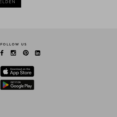
ELDEN
FOLLOW US