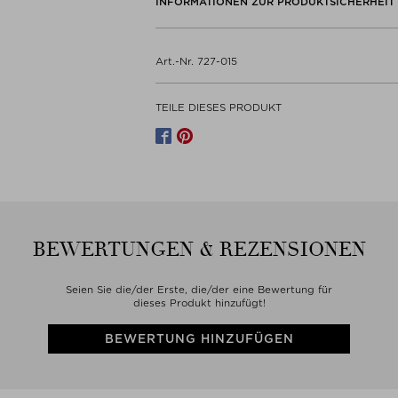
INFORMATIONEN ZUR PRODUKTSICHERHEIT
Art.-Nr. 727-015
TEILE DIESES PRODUKT
BEWERTUNGEN & REZENSIONEN
Seien Sie die/der Erste, die/der eine Bewertung für
dieses Produkt hinzufügt!
BEWERTUNG HINZUFÜGEN