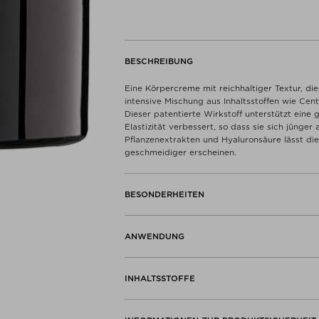
BESCHREIBUNG
Eine Körpercreme mit reichhaltiger Textur, di
intensive Mischung aus Inhaltsstoffen wie Cen
Dieser patentierte Wirkstoff unterstützt eine 
Elastizität verbessert, so dass sie sich jünger
Pflanzenextrakten und Hyaluronsäure lässt die
geschmeidiger erscheinen.
BESONDERHEITEN
ANWENDUNG
INHALTSSTOFFE