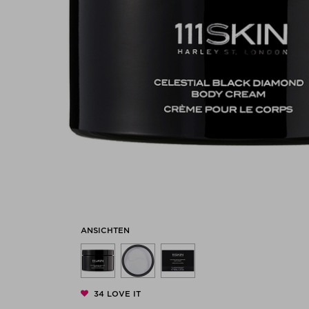
ANSICHTEN
34
LOVE IT