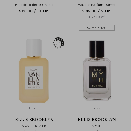
Eau de Toilette Unisex
Eau de Parfum Dames
$‌191.00 / 100 ml
$‌185.00 / 50 ml
Exclusief
SUMMER20
+ meer
+ meer
ELLIS BROOKLYN
ELLIS BROOKLYN
VANILLA MILK
MYTH