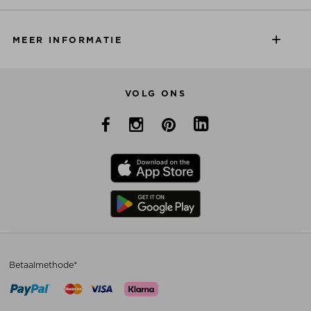
MEER INFORMATIE
VOLG ONS
Betaalmethode*