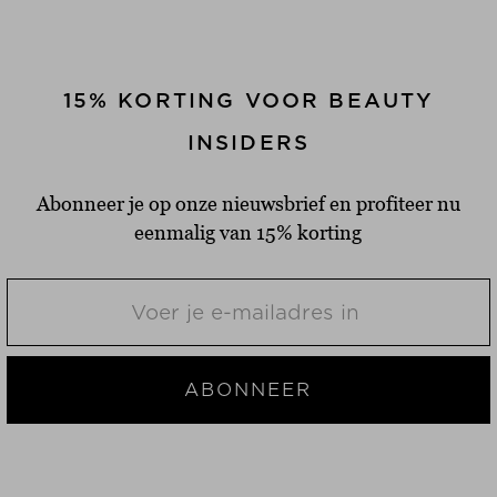
15% KORTING VOOR BEAUTY
INSIDERS
Abonneer je op onze nieuwsbrief en profiteer nu
eenmalig van 15% korting
ABONNEER