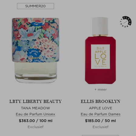
SUMMER20
+ meer
LBTY. LIBERTY BEAUTY
ELLIS BROOKLYN
TANA MEADOW
APPLE LOVE
Eau de Parfum Unisex
Eau de Parfum Dames
$‌363.00 / 100 ml
$‌185.00 / 50 ml
Exclusief
Exclusief