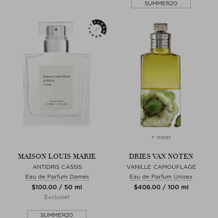
SUMMER20
+ meer
MAISON LOUIS MARIE
DRIES VAN NOTEN
ANTIDRIS CASSIS
VANILLE CAMOUFLAGE
Eau de Parfum Dames
Eau de Parfum Unisex
$‌100.00 / 50 ml
$‌406.00 / 100 ml
Exclusief
SUMMER20