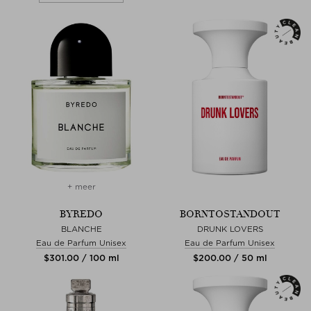
+ meer
BYREDO
BORNTOSTANDOUT
BLANCHE
DRUNK LOVERS
Eau de Parfum Unisex
Eau de Parfum Unisex
$‌301.00 / 100 ml
$‌200.00 / 50 ml