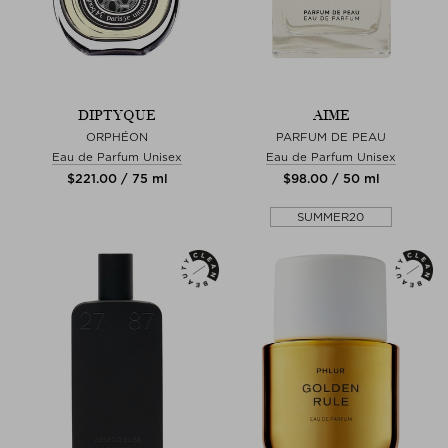
DIPTYQUE
AIME
ORPHÉON
PARFUM DE PEAU
Eau de Parfum Unisex
Eau de Parfum Unisex
$‌221.00 / 75 ml
$‌98.00 / 50 ml
SUMMER20