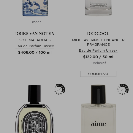
+ meer
DRIES VAN NOTEN
DEDCOOL
SOIE MALAQUAIS
MILK LAYERING + ENHANCER
FRAGRANCE
Eau de Parfum Unisex
Eau de Parfum Unisex
$‌406.00 / 100 ml
$‌122.00 / 50 ml
Exclusief
SUMMER20