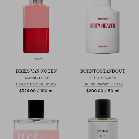
+ meer
DRIES VAN NOTEN
BORNTOSTANDOUT
RAVING ROSE
DIRTY HEAVEN
Eau de Parfum Unisex
Eau de Parfum Unisex
$‌326.00 / 100 ml
$‌200.00 / 50 ml