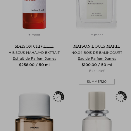
+ meer
+ meer
MAISON CRIVELLI
MAISON LOUIS MARIE
HIBISCUS MAHAJAD EXTRAIT
NO.04 BOIS DE BALINCOURT
Extrait de Parfum Dames
Eau de Parfum Dames
$‌258.00 / 50 ml
$‌100.00 / 50 ml
Exclusief
SUMMER20