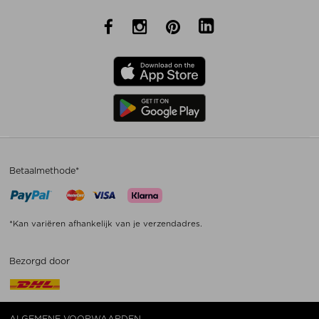
Betaalmethode*
*Kan variëren afhankelijk van je verzendadres.
Bezorgd door
ALGEMENE VOORWAARDEN