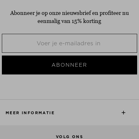
Abonneer je op onze nieuwsbrief en profiteer nu
eenmalig van 15% korting
ABONNEER
MEER INFORMATIE
VOLG ONS