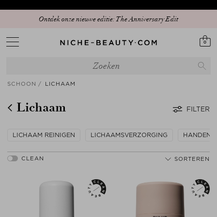
Ontdek onze nieuwe editie: The Anniversary Edit
0
SCHOON
LICHAAM
Lichaam
FILTER
LICHAAM REINIGEN
LICHAAMSVERZORGING
HANDEN &
SORTEREN