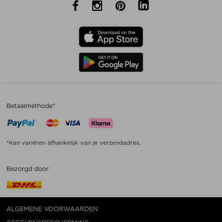
Betaalmethode*
*Kan variëren afhankelijk van je verzendadres.
Bezorgd door
ALGEMENE VOORWAARDEN