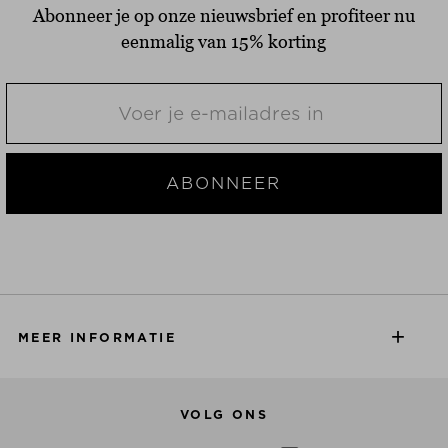
Abonneer je op onze nieuwsbrief en profiteer nu
eenmalig van 15% korting
ABONNEER
MEER INFORMATIE
VOLG ONS