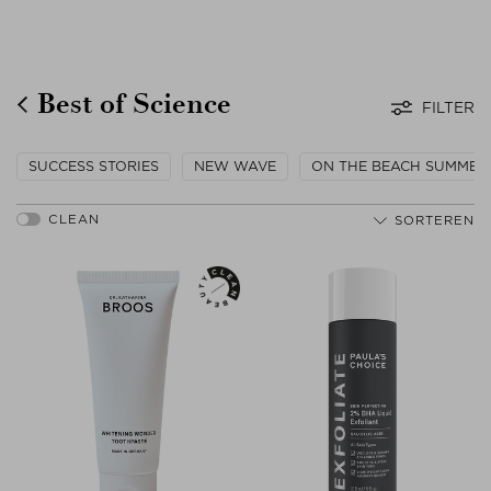
Best of Science
FILTER
SUCCESS STORIES
NEW WAVE
ON THE BEACH SUMMER
SORTEREN