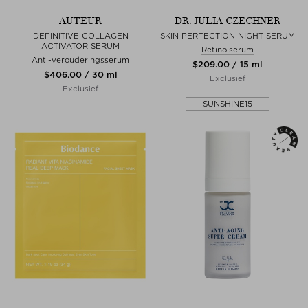
AUTEUR
DR. JULIA CZECHNER
DEFINITIVE COLLAGEN
SKIN PERFECTION NIGHT SERUM
ACTIVATOR SERUM
Retinolserum
Anti-verouderingsserum
$‌209.00 / 15 ml
$‌406.00 / 30 ml
Exclusief
Exclusief
SUNSHINE15