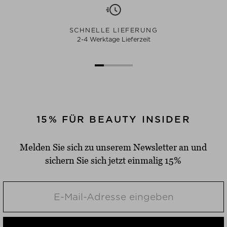
SCHNELLE LIEFERUNG
2-4 Werktage Lieferzeit
15% FÜR BEAUTY INSIDER
Melden Sie sich zu unserem Newsletter an und
sichern Sie sich jetzt einmalig 15%