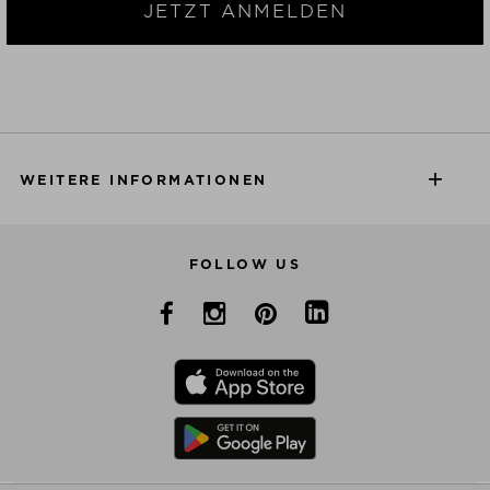
JETZT ANMELDEN
WEITERE INFORMATIONEN
FOLLOW US