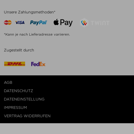
Unsere Zahlungsmethoden*
*Kann je nach Lieferadresse variieren.
Zugestellt durch
AGB
DATENSCHUTZ
DATENEINSTELLUNG
IMPRESSUM
VERTRAG WIDERRUFEN