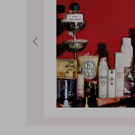
Previous