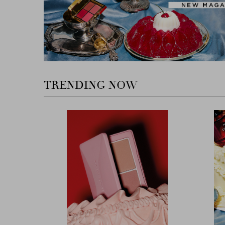
TRENDING NOW