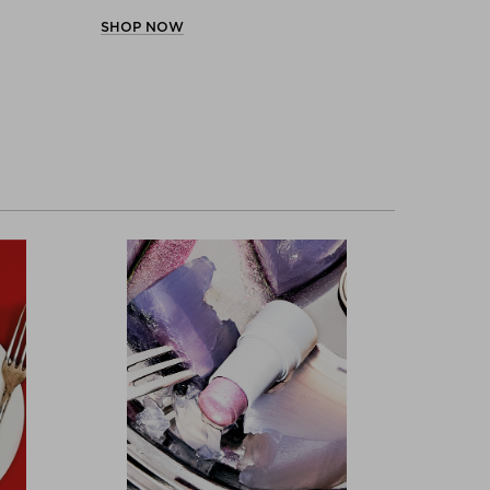
SHOP NOW