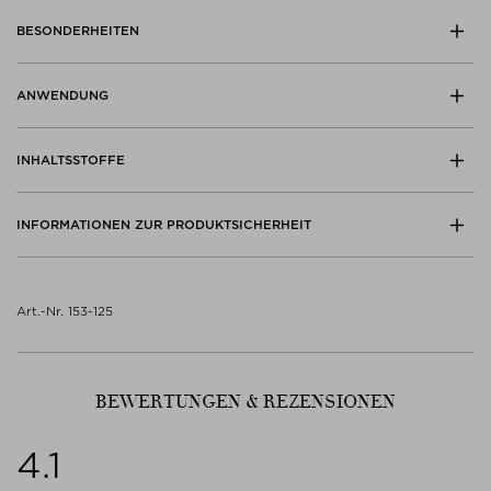
BESONDERHEITEN
ANWENDUNG
INHALTSSTOFFE
INFORMATIONEN ZUR PRODUKTSICHERHEIT
Art.-Nr. 153-125
BEWERTUNGEN & REZENSIONEN
4.1