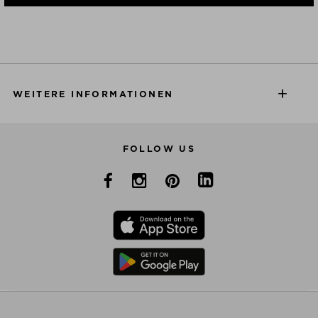
WEITERE INFORMATIONEN
FOLLOW US