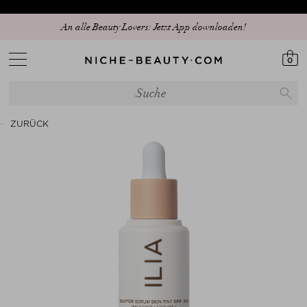
An alle Beauty Lovers: Jetzt App downloaden!
0
ZURÜCK