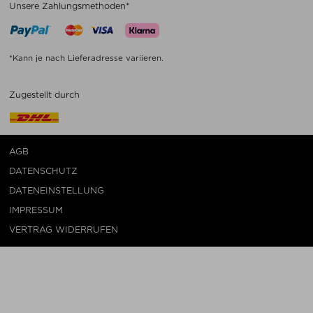
Unsere Zahlungsmethoden*
*Kann je nach Lieferadresse variieren.
Zugestellt durch
AGB
DATENSCHUTZ
DATENEINSTELLUNG
IMPRESSUM
VERTRAG WIDERRUFEN