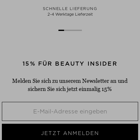
SCHNELLE LIEFERUNG
2-4 Werktage Lieferzeit
15% FÜR BEAUTY INSIDER
Melden Sie sich zu unserem Newsletter an und
sichern Sie sich jetzt einmalig 15%
JETZT ANMELDEN