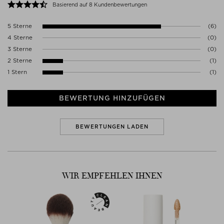
Basierend auf 8 Kundenbewertungen
5 Sterne
(6)
4 Sterne
(0)
3 Sterne
(0)
2 Sterne
(1)
1 Stern
(1)
BEWERTUNG HINZUFÜGEN
BEWERTUNGEN LADEN
WIR EMPFEHLEN IHNEN