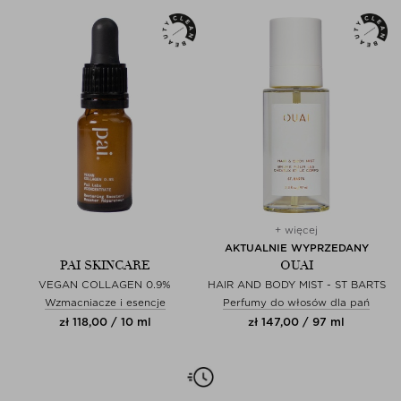
+ więcej
AKTUALNIE WYPRZEDANY
PAI SKINCARE
OUAI
VEGAN COLLAGEN 0.9%
HAIR AND BODY MIST - ST BARTS
Wzmacniacze i esencje
Perfumy do włosów dla pań
zł 118,00 / 10 ml
zł 147,00 / 97 ml