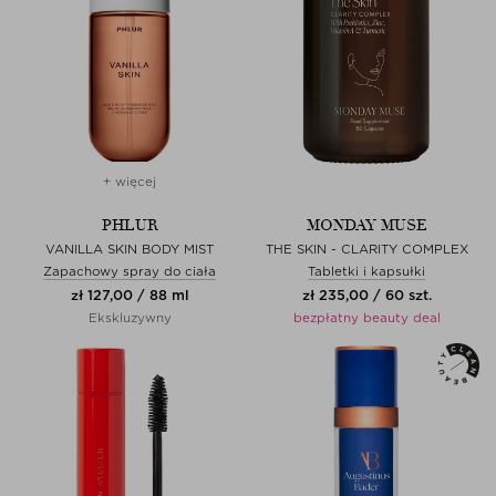
+ więcej
PHLUR
MONDAY MUSE
VANILLA SKIN BODY MIST
THE SKIN - CLARITY COMPLEX
Zapachowy spray do ciała
Tabletki i kapsułki
zł 127,00 / 88 ml
zł 235,00 / 60 szt.
Ekskluzywny
bezpłatny beauty deal