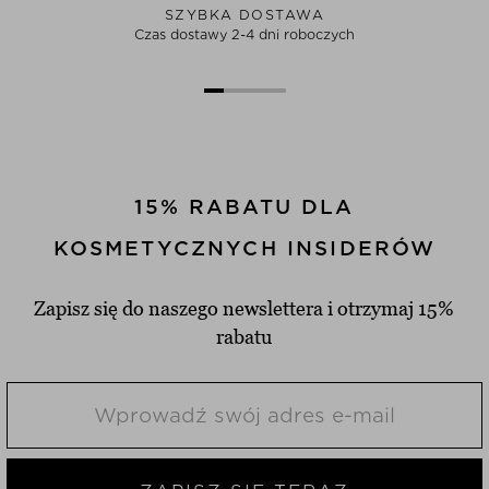
SZYBKA DOSTAWA
Czas dostawy 2-4 dni roboczych
15% RABATU DLA
KOSMETYCZNYCH INSIDERÓW
Zapisz się do naszego newslettera i otrzymaj 15%
rabatu