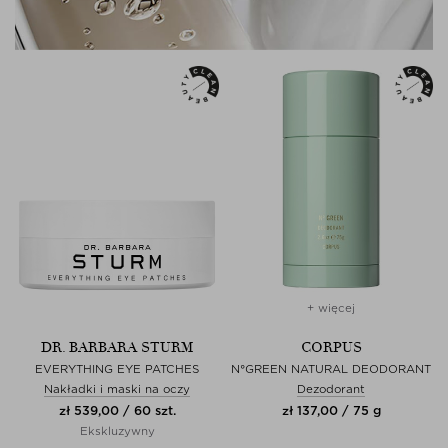
+ więcej
DR. BARBARA STURM
CORPUS
EVERYTHING EYE PATCHES
N°GREEN NATURAL DEODORANT
Nakładki i maski na oczy
Dezodorant
zł 539,00 / 60 szt.
zł 137,00 / 75 g
Ekskluzywny