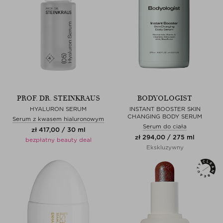
PROF. DR. STEINKRAUS
BODYOLOGIST
HYALURON SERUM
INSTANT BOOSTER SKIN
CHANGING BODY SERUM
Serum z kwasem hialuronowym
Serum do ciała
zł 417,00 / 30 ml
zł 294,00 / 275 ml
bezpłatny beauty deal
Ekskluzywny