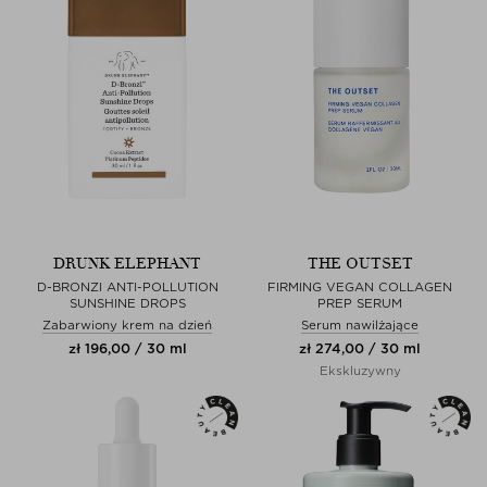
DRUNK ELEPHANT
THE OUTSET
D-BRONZI ANTI-POLLUTION
FIRMING VEGAN COLLAGEN
SUNSHINE DROPS
PREP SERUM
Zabarwiony krem na dzień
Serum nawilżające
zł 196,00 / 30 ml
zł 274,00 / 30 ml
Ekskluzywny