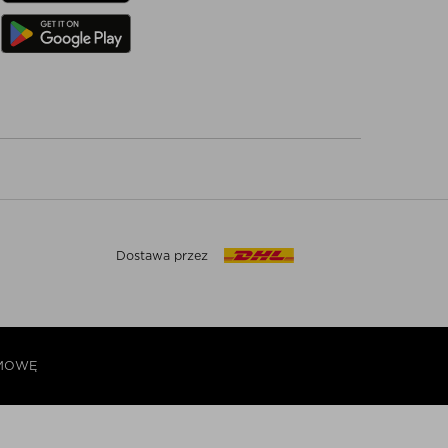
Dostawa przez
UMOWĘ