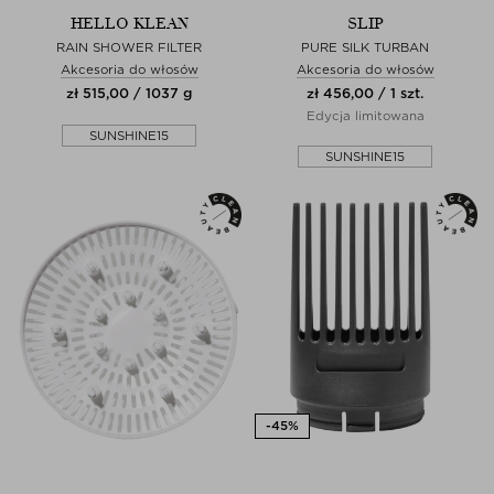
HELLO KLEAN
SLIP
RAIN SHOWER FILTER
PURE SILK TURBAN
Akcesoria do włosów
Akcesoria do włosów
zł 515,00 / 1037 g
zł 456,00 / 1 szt.
Edycja limitowana
SUNSHINE15
SUNSHINE15