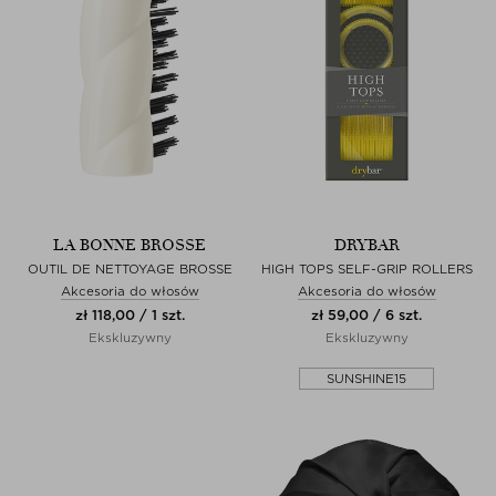
LA BONNE BROSSE
DRYBAR
OUTIL DE NETTOYAGE BROSSE
HIGH TOPS SELF-GRIP ROLLERS
Akcesoria do włosów
Akcesoria do włosów
zł 118,00 / 1 szt.
zł 59,00 / 6 szt.
Ekskluzywny
Ekskluzywny
SUNSHINE15