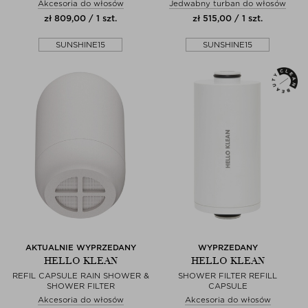
Akcesoria do włosów
Jedwabny turban do włosów
zł 809,00 / 1 szt.
zł 515,00 / 1 szt.
SUNSHINE15
SUNSHINE15
AKTUALNIE WYPRZEDANY
WYPRZEDANY
HELLO KLEAN
HELLO KLEAN
REFIL CAPSULE RAIN SHOWER &
SHOWER FILTER REFILL
SHOWER FILTER
CAPSULE
Akcesoria do włosów
Akcesoria do włosów