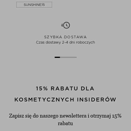
SUNSHINE15
SZYBKA DOSTAWA
Czas dostawy 2-4 dni roboczych
15% RABATU DLA
KOSMETYCZNYCH INSIDERÓW
Zapisz się do naszego newslettera i otrzymaj 15%
rabatu