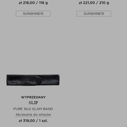
zł 216,00 / 116 g
zł 221,00 / 210 g
SUNSHINE15
SUNSHINE15
WYPRZEDANY
SLIP
PURE SILK GLAM BAND
Akcesoria do włosów
zł 319,00 / 1 szt.