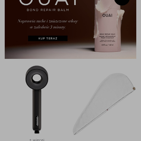
+ więcej